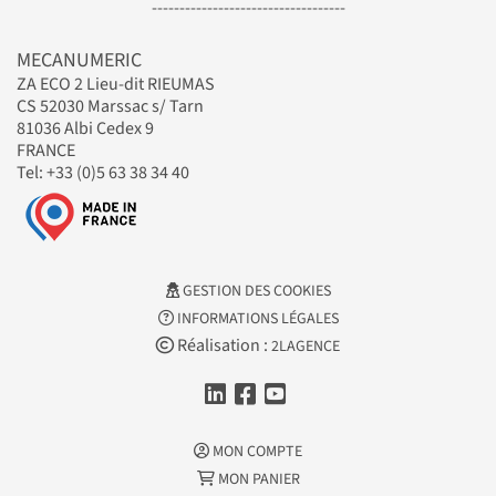
-----------------------------------
MECANUMERIC
ZA ECO 2 Lieu-dit RIEUMAS
CS 52030 Marssac s/ Tarn
81036 Albi Cedex 9
FRANCE
Tel: +33 (0)5 63 38 34 40
GESTION DES COOKIES
INFORMATIONS LÉGALES
Réalisation :
2LAGENCE
MON COMPTE
MON PANIER