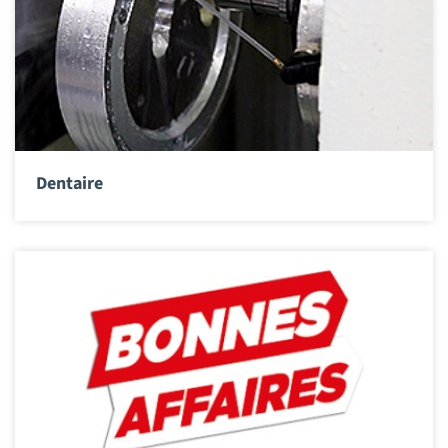
Dentaire