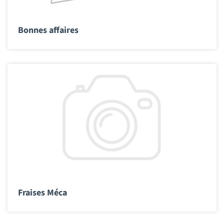
Bonnes affaires
Fraises Méca