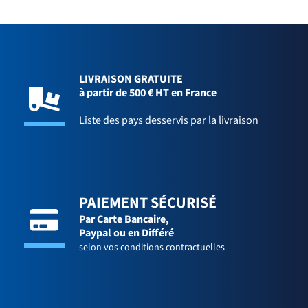
LIVRAISON GRATUITE
à partir de 500 € HT en France
Liste des pays desservis par la livraison
PAIEMENT SÉCURISÉ
Par Carte Bancaire,
Paypal ou en Différé
selon vos conditions contractuelles