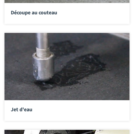
Découpe au couteau
Jet d'eau