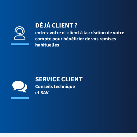
DÉJÀ CLIENT ?
entrez votre n° client à la création de votre
compte pour bénéficier de vos remises
habituelles
SERVICE CLIENT
Conseils technique
et SAV