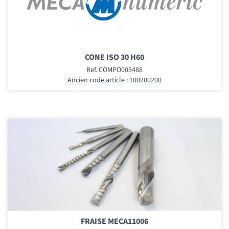
CONE ISO 30 H60
Ref. COMPO005488
Ancien code article : 100200200
FRAISE MECA11006