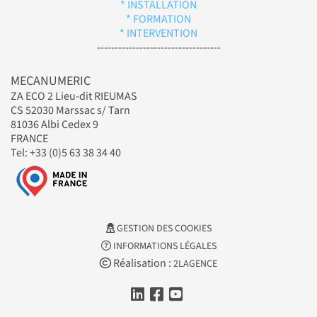
* INSTALLATION
* FORMATION
* INTERVENTION
-----------------------------------
MECANUMERIC
ZA ECO 2 Lieu-dit RIEUMAS
CS 52030 Marssac s/ Tarn
81036 Albi Cedex 9
FRANCE
Tel: +33 (0)5 63 38 34 40
GESTION DES COOKIES
INFORMATIONS LÉGALES
Réalisation :
2LAGENCE