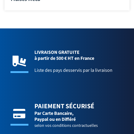
LIVRAISON GRATUITE
à partir de 500 € HT en France
Liste des pays desservis par la livraison
PAIEMENT SÉCURISÉ
Par Carte Bancaire,
Paypal ou en Différé
selon vos conditions contractuelles