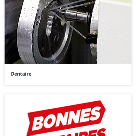
Dentaire