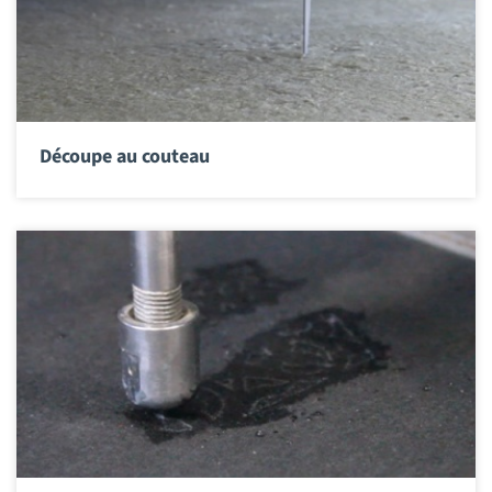
Découpe au couteau