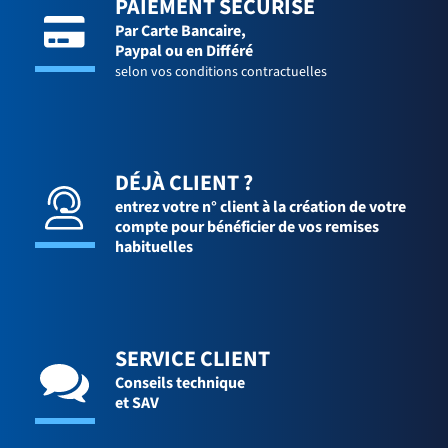
PAIEMENT SÉCURISÉ
Par Carte Bancaire,
Paypal ou en Différé
selon vos conditions contractuelles
DÉJÀ CLIENT ?
entrez votre n° client à la création de votre
compte pour bénéficier de vos remises
habituelles
SERVICE CLIENT
Conseils technique
et SAV