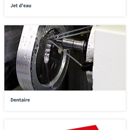
Jet d'eau
Dentaire