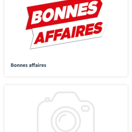
Bonnes affaires