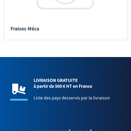
Fraises Méca
LIVRAISON GRATUITE
à partir de 500 € HT en France
Liste des pays desservis par la livraison