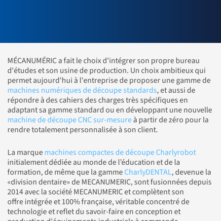
MÉCANUMÉRIC a fait le choix d'intégrer son propre bureau
d'études et son usine de production. Un choix ambitieux qui
permet aujourd'hui à l'entreprise de proposer une gamme de
machines numériques de découpe standards
, et aussi de
répondre à des cahiers des charges très spécifiques en
adaptant sa gamme standard ou en développant une nouvelle
machine de découpe CNC sur-mesure
à partir de zéro pour la
rendre totalement personnalisée à son client.
La marque
machines compactes de découpe Charlyrobot
initialement dédiée au monde de l’éducation et de la
formation, de même que la gamme
CharlyDENTAL
, devenue la
«division dentaire» de MECANUMERIC, sont fusionnées depuis
2014 avec la société MECANUMERIC et complètent son
offre intégrée et 100% française, véritable concentré de
technologie et reflet du savoir-faire en conception et