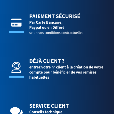
PAIEMENT SÉCURISÉ
Par Carte Bancaire,
Paypal ou en Différé
selon vos conditions contractuelles
DÉJÀ CLIENT ?
entrez votre n° client à la création de votre
compte pour bénéficier de vos remises
habituelles
SERVICE CLIENT
Conseils technique