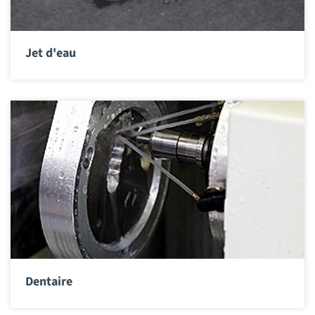
Jet d'eau
Dentaire