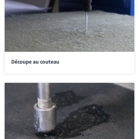
Découpe au couteau