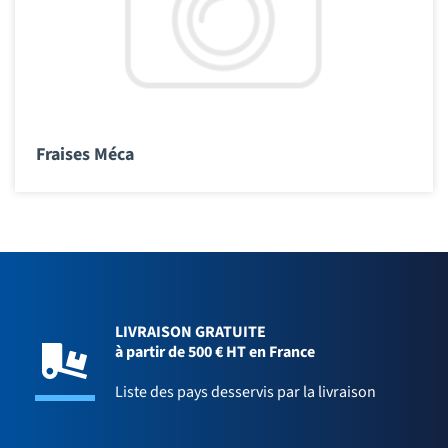
Fraises Méca
LIVRAISON GRATUITE
à partir de 500 € HT en France
Liste des pays desservis par la livraison