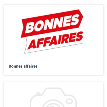
Bonnes affaires