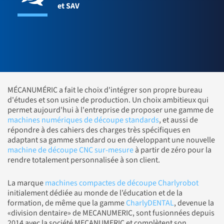
et SAV
MÉCANUMÉRIC a fait le choix d'intégrer son propre bureau
d'études et son usine de production. Un choix ambitieux qui
permet aujourd'hui à l'entreprise de proposer une gamme de
machines numériques de découpe standards
, et aussi de
répondre à des cahiers des charges très spécifiques en
adaptant sa gamme standard ou en développant une nouvelle
machine de découpe CNC sur-mesure
à partir de zéro pour la
rendre totalement personnalisée à son client.
La marque
machines compactes de découpe Charlyrobot
initialement dédiée au monde de l’éducation et de la
formation, de même que la gamme
CharlyDENTAL
, devenue la
«division dentaire» de MECANUMERIC, sont fusionnées depuis
2014 avec la société MECANUMERIC et complètent son