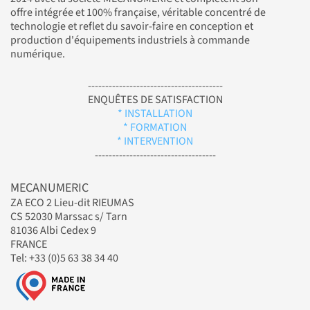
offre intégrée et 100% française, véritable concentré de
technologie et reflet du savoir-faire en conception et
production d'équipements industriels à commande
numérique.
---------------------------------------
ENQUÊTES DE SATISFACTION
* INSTALLATION
* FORMATION
* INTERVENTION
-----------------------------------
MECANUMERIC
ZA ECO 2 Lieu-dit RIEUMAS
CS 52030 Marssac s/ Tarn
81036 Albi Cedex 9
FRANCE
Tel: +33 (0)5 63 38 34 40