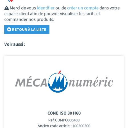
Merci de vous
identifier
ou de
créer un compte
dans votre
espace client afin de pouvoir visualiser les tarifs et
commander nos produits.
RETOUR À LA LISTE
Voir aussi :
CONE ISO 30 H60
Ref. COMPO005488
Ancien code article : 100200200