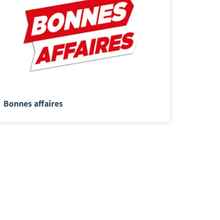
Bonnes affaires