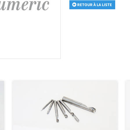
RETOUR À LA LISTE