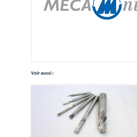
Voir aussi :