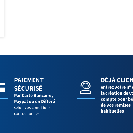
PAIEMENT
DÉJÀ CLIEN
SÉCURISÉ
entrez votre n° 
la création de v
Par Carte Bancaire,
compte pour bé
Paypal ou en Différé
de vos remises
selon vos conditions
habituelles
contractuelles