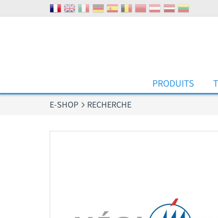
Panneau de gestion des cookies
PRODUITS
E-SHOP
RECHERCHE