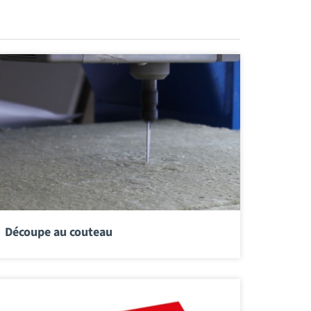
Découpe au couteau