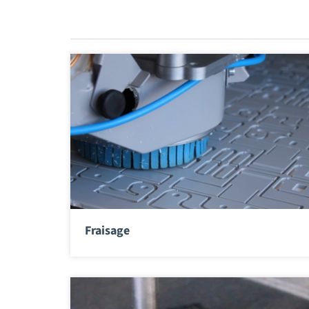
Fraisage