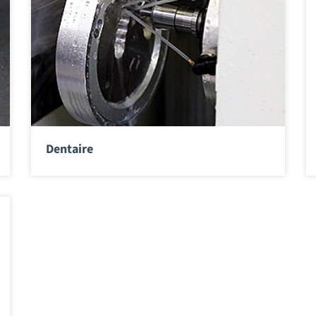
Dentaire