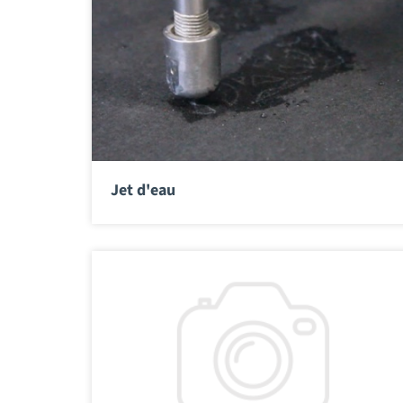
Jet d'eau