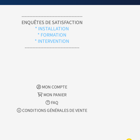
---------------------------------------
ENQUÊTES DE SATISFACTION
* INSTALLATION
* FORMATION
* INTERVENTION
-----------------------------------
MON COMPTE
MON PANIER
FAQ
CONDITIONS GÉNÉRALES DE VENTE