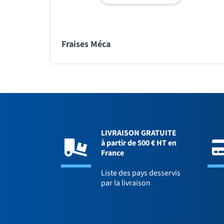
Fraises Méca
LIVRAISON GRATUITE
à partir de 500 € HT en
France
Liste des pays desservis
par la livraison