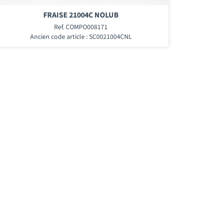
FRAISE 21004C NOLUB
Ref. COMPO008171
Ancien code article : SC0021004CNL