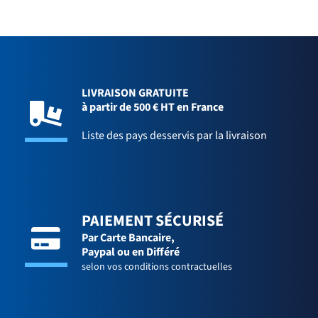
LIVRAISON GRATUITE
à partir de 500 € HT en France
Liste des pays desservis par la livraison
PAIEMENT SÉCURISÉ
Par Carte Bancaire,
Paypal ou en Différé
selon vos conditions contractuelles