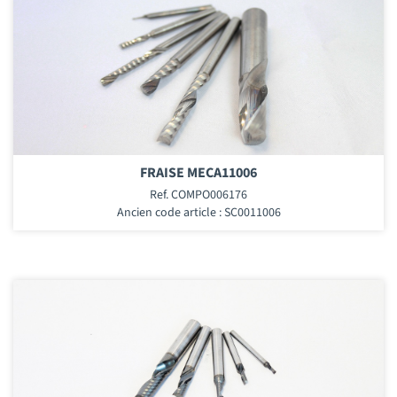
FRAISE MECA11006
Ref. COMPO006176
Ancien code article : SC0011006