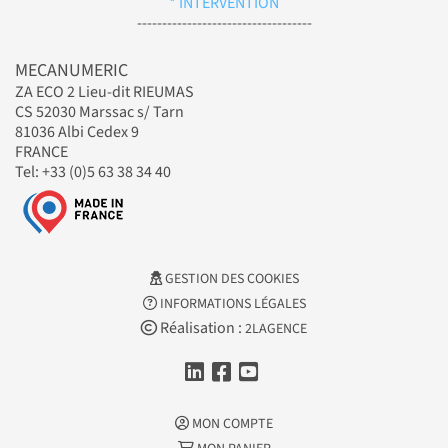
* INTERVENTION
-----------------------------------
MECANUMERIC
ZA ECO 2 Lieu-dit RIEUMAS
CS 52030 Marssac s/ Tarn
81036 Albi Cedex 9
FRANCE
Tel: +33 (0)5 63 38 34 40
GESTION DES COOKIES
INFORMATIONS LÉGALES
Réalisation :
2LAGENCE
MON COMPTE