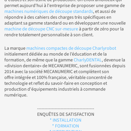
permet aujourd'hui à l'entreprise de proposer une gamme de
machines numériques de découpe standards
, et aussi de
répondre à des cahiers des charges très spécifiques en
adaptant sa gamme standard ou en développant une nouvelle
machine de découpe CNC sur-mesure
à partir de zéro pour la
rendre totalement personnalisée à son client.
La marque
machines compactes de découpe Charlyrobot
initialement dédiée au monde de l’éducation et de la
formation, de même que la gamme
CharlyDENTAL
, devenue la
«division dentaire» de MECANUMERIC, sont fusionnées depuis
2014 avec la société MECANUMERIC et complètent son
offre intégrée et 100% française, véritable concentré de
technologie et reflet du savoir-faire en conception et
production d'équipements industriels à commande
numérique.
---------------------------------------
ENQUÊTES DE SATISFACTION
* INSTALLATION
* FORMATION