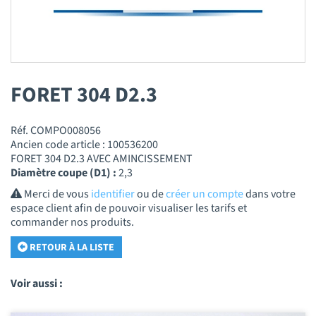
FORET 304 D2.3
Réf. COMPO008056
Ancien code article : 100536200
FORET 304 D2.3 AVEC AMINCISSEMENT
Diamètre coupe (D1) :
2,3
Merci de vous
identifier
ou de
créer un compte
dans votre
espace client afin de pouvoir visualiser les tarifs et
commander nos produits.
RETOUR À LA LISTE
Voir aussi :