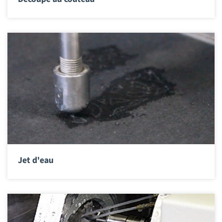
Jet d'eau