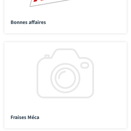
Bonnes affaires
Fraises Méca