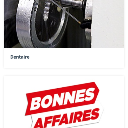
Dentaire