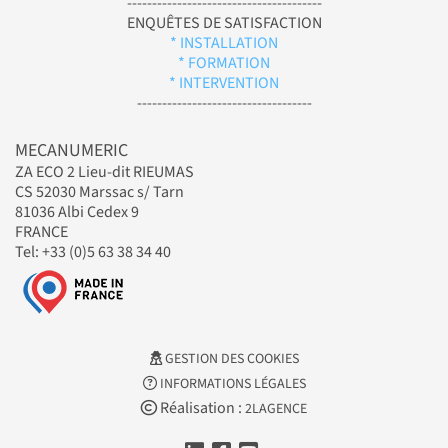
---------------------------------------
ENQUÊTES DE SATISFACTION
* INSTALLATION
* FORMATION
* INTERVENTION
-----------------------------------
MECANUMERIC
ZA ECO 2 Lieu-dit RIEUMAS
CS 52030 Marssac s/ Tarn
81036 Albi Cedex 9
FRANCE
Tel: +33 (0)5 63 38 34 40
GESTION DES COOKIES
INFORMATIONS LÉGALES
Réalisation :
2LAGENCE