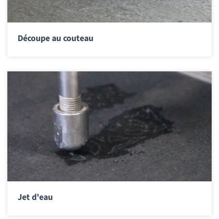
Découpe au couteau
Jet d'eau