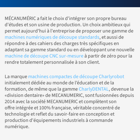
MÉCANUMÉRIC a fait le choix d'intégrer son propre bureau
d'études et son usine de production. Un choix ambitieux qui
permet aujourd'hui à l'entreprise de proposer une gamme de
machines numériques de découpe standards
, et aussi de
répondre à des cahiers des charges très spécifiques en
adaptant sa gamme standard ou en développant une nouvelle
machine de découpe CNC sur-mesure
à partir de zéro pour la
rendre totalement personnalisée à son client.
La marque
machines compactes de découpe Charlyrobot
initialement dédiée au monde de l’éducation et de la
formation, de même que la gamme
CharlyDENTAL
, devenue la
«division dentaire» de MECANUMERIC, sont fusionnées depuis
2014 avec la société MECANUMERIC et complètent son
offre intégrée et 100% française, véritable concentré de
technologie et reflet du savoir-faire en conception et
production d'équipements industriels à commande
numérique.