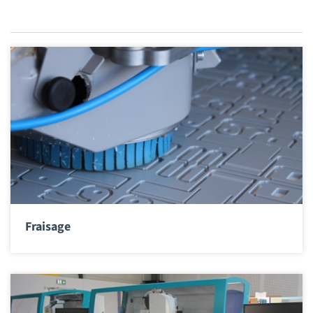
Fraisage