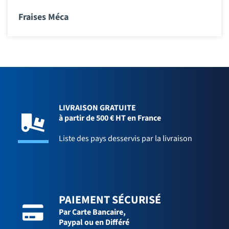
Fraises Méca
LIVRAISON GRATUITE
à partir de 500 € HT en France
Liste des pays desservis par la livraison
PAIEMENT SÉCURISÉ
Par Carte Bancaire,
Paypal ou en Différé