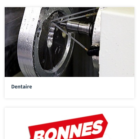
Dentaire