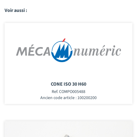
Voir aussi :
CONE ISO 30 H60
Ref. COMPO005488
Ancien code article : 100200200