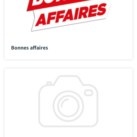
Bonnes affaires