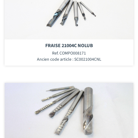
FRAISE 21004C NOLUB
Ref. COMPO008171
Ancien code article : SC0021004CNL