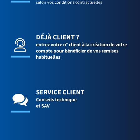
selon vos conditions contractuelles
DÉJÀ CLIENT ?
entrez votre n° client à la création de votre
compte pour bénéficier de vos remises
habituelles
SERVICE CLIENT
Conseils technique
et SAV