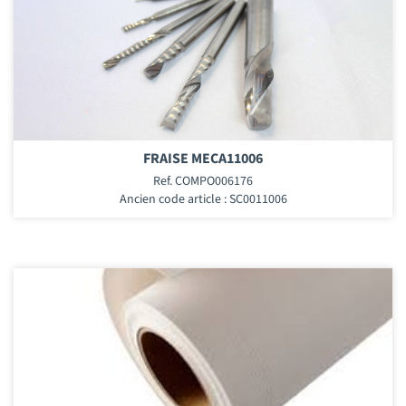
FRAISE MECA11006
Ref. COMPO006176
Ancien code article : SC0011006