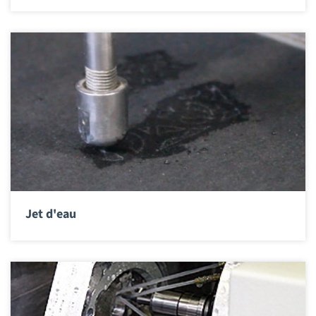
Jet d'eau