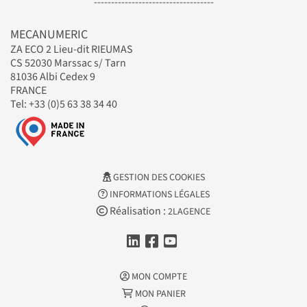
-----------------------------------
MECANUMERIC
ZA ECO 2 Lieu-dit RIEUMAS
CS 52030 Marssac s/ Tarn
81036 Albi Cedex 9
FRANCE
Tel: +33 (0)5 63 38 34 40
GESTION DES COOKIES
INFORMATIONS LÉGALES
Réalisation :
2LAGENCE
MON COMPTE
MON PANIER