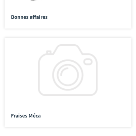
Bonnes affaires
Fraises Méca