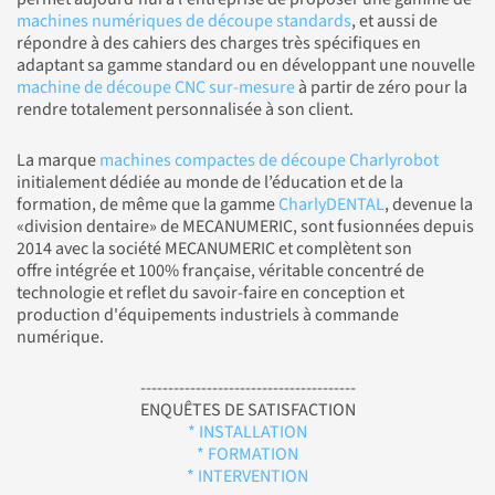
machines numériques de découpe standards
, et aussi de
répondre à des cahiers des charges très spécifiques en
adaptant sa gamme standard ou en développant une nouvelle
machine de découpe CNC sur-mesure
à partir de zéro pour la
rendre totalement personnalisée à son client.
La marque
machines compactes de découpe Charlyrobot
initialement dédiée au monde de l’éducation et de la
formation, de même que la gamme
CharlyDENTAL
, devenue la
«division dentaire» de MECANUMERIC, sont fusionnées depuis
2014 avec la société MECANUMERIC et complètent son
offre intégrée et 100% française, véritable concentré de
technologie et reflet du savoir-faire en conception et
production d'équipements industriels à commande
numérique.
---------------------------------------
ENQUÊTES DE SATISFACTION
* INSTALLATION
* FORMATION
* INTERVENTION