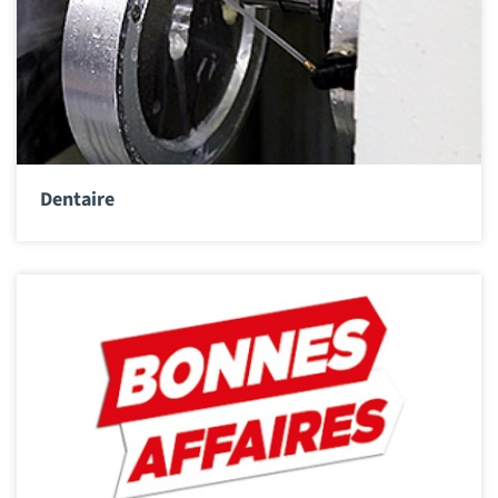
Dentaire