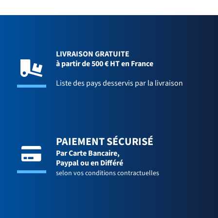
LIVRAISON GRATUITE
à partir de 500 € HT en France
Liste des pays desservis par la livraison
PAIEMENT SÉCURISÉ
Par Carte Bancaire,
Paypal ou en Différé
selon vos conditions contractuelles