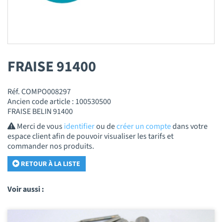
FRAISE 91400
Réf. COMPO008297
Ancien code article : 100530500
FRAISE BELIN 91400
Merci de vous
identifier
ou de
créer un compte
dans votre
espace client afin de pouvoir visualiser les tarifs et
commander nos produits.
RETOUR À LA LISTE
Voir aussi :