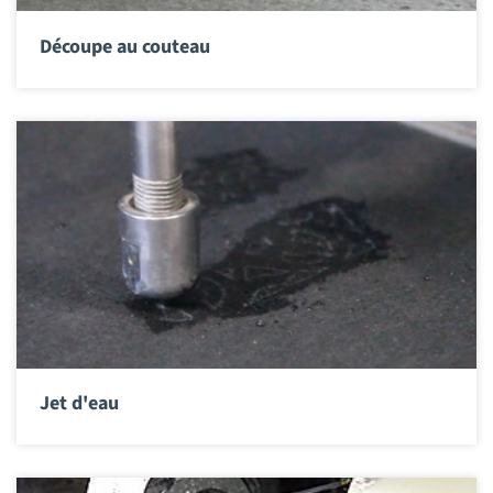
Découpe au couteau
Jet d'eau