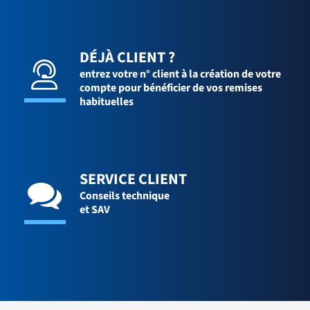
DÉJÀ CLIENT ?
entrez votre n° client à la création de votre
compte pour bénéficier de vos remises
habituelles
SERVICE CLIENT
Conseils technique
et SAV