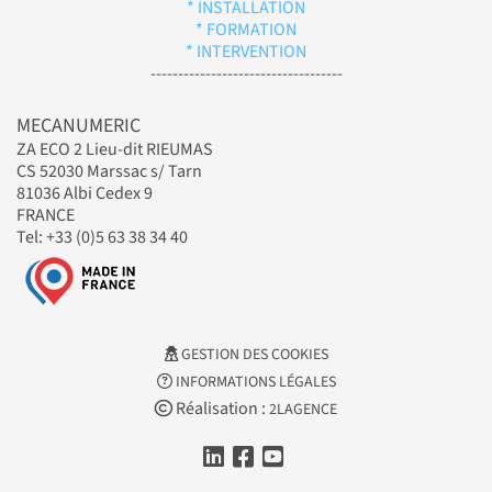
* INSTALLATION
* FORMATION
* INTERVENTION
-----------------------------------
MECANUMERIC
ZA ECO 2 Lieu-dit RIEUMAS
CS 52030 Marssac s/ Tarn
81036 Albi Cedex 9
FRANCE
Tel: +33 (0)5 63 38 34 40
GESTION DES COOKIES
INFORMATIONS LÉGALES
Réalisation :
2LAGENCE