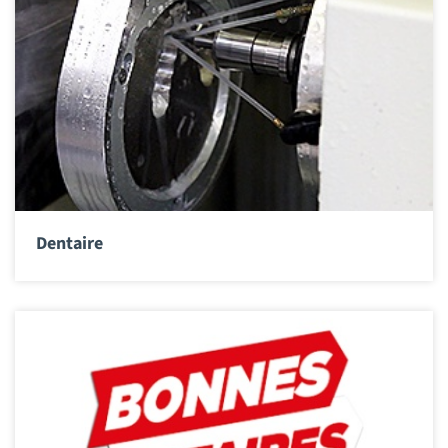
Dentaire