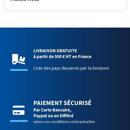
LIVRAISON GRATUITE
à partir de 500 € HT en France
Liste des pays desservis par la livraison
PAIEMENT SÉCURISÉ
Par Carte Bancaire,
Paypal ou en Différé
selon vos conditions contractuelles