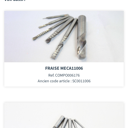
FRAISE MECA11006
Ref. COMPO006176
Ancien code article : SC0011006