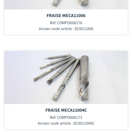
FRAISE MECA11006
Ref. COMPO006176
Ancien code article : SC0011006
FRAISE MECA11004C
Ref. COMPO006173
Ancien code article : SC0011004C