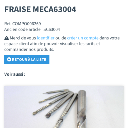
FRAISE MECA63004
Réf. COMPO006269
Ancien code article : SC63004
Merci de vous
identifier
ou de
créer un compte
dans votre
espace client afin de pouvoir visualiser les tarifs et
commander nos produits.
RETOUR À LA LISTE
Voir aussi :