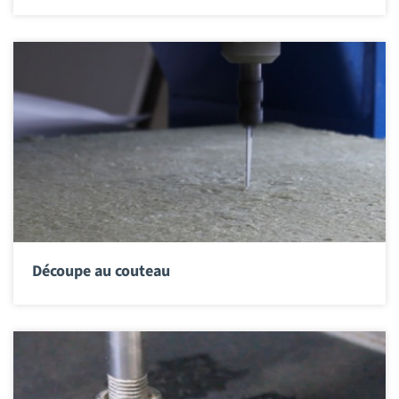
Découpe au couteau