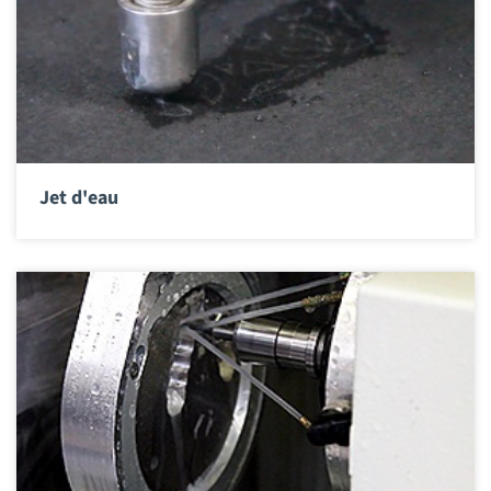
Jet d'eau