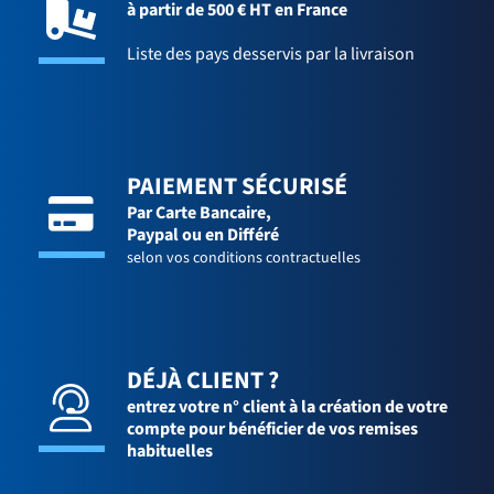
à partir de 500 € HT en France
Liste des pays desservis par la livraison
PAIEMENT SÉCURISÉ
Par Carte Bancaire,
Paypal ou en Différé
selon vos conditions contractuelles
DÉJÀ CLIENT ?
entrez votre n° client à la création de votre
compte pour bénéficier de vos remises
habituelles