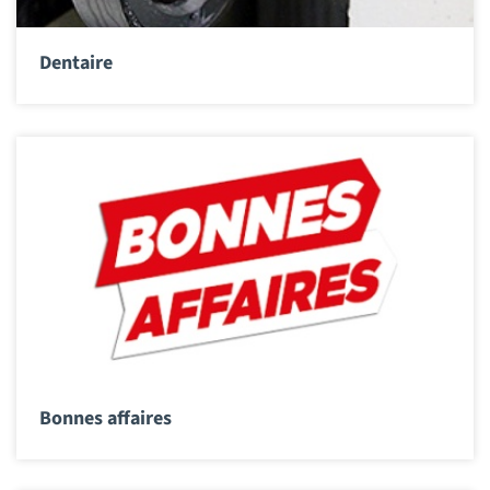
Dentaire
Bonnes affaires