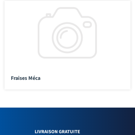
Fraises Méca
LIVRAISON GRATUITE