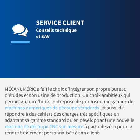
SERVICE CLIENT
Conseils technique
et SAV
MÉCANUMÉRIC a fait le choix d'intégrer son propre bureau
d'études et son usine de production. Un choix ambitieux qui
permet aujourd'hui à l'entreprise de proposer une gamme de
machines numériques de découpe standards
, et aussi de
répondre à des cahiers des charges très spécifiques en
adaptant sa gamme standard ou en développant une nouvelle
machine de découpe CNC sur-mesure
à partir de zéro pour la
rendre totalement personnalisée à son client.