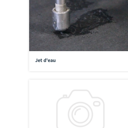
Jet d'eau