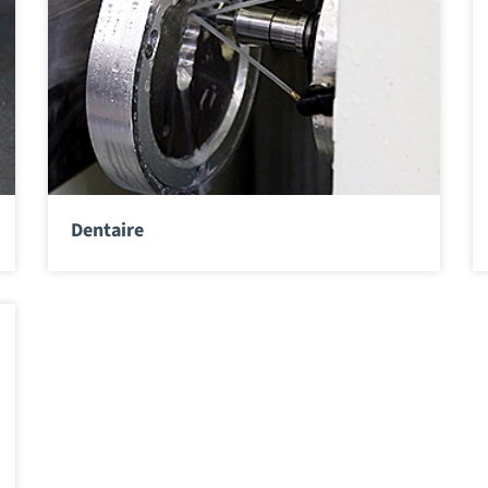
Dentaire