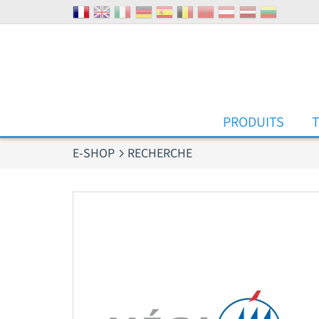
Panneau de gestion des cookies
PRODUITS
E-SHOP
RECHERCHE