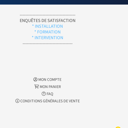
---------------------------------------
ENQUÊTES DE SATISFACTION
* INSTALLATION
* FORMATION
* INTERVENTION
-----------------------------------
MON COMPTE
MON PANIER
FAQ
CONDITIONS GÉNÉRALES DE VENTE