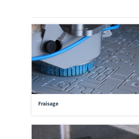
Fraisage