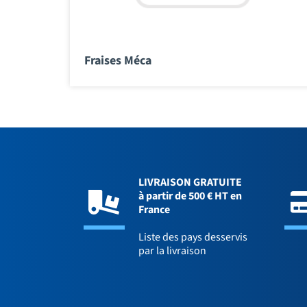
Fraises Méca
LIVRAISON GRATUITE
à partir de 500 € HT en
France
Liste des pays desservis
par la livraison