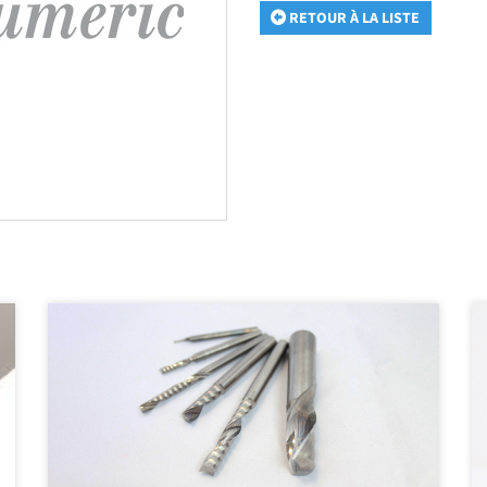
RETOUR À LA LISTE