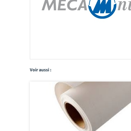
Voir aussi :