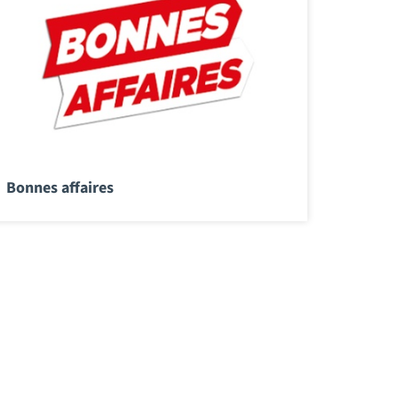
Bonnes affaires