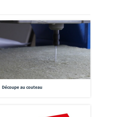
Découpe au couteau