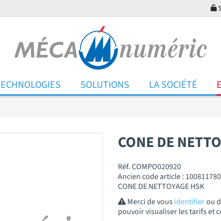
S
TECHNOLOGIES
SOLUTIONS
LA SOCIÉTÉ
CONE DE NETTO
Réf. COMPO020920
Ancien code article : 10081178
CONE DE NETTOYAGE HSK
Merci de vous
identifier
ou 
pouvoir visualiser les tarifs e