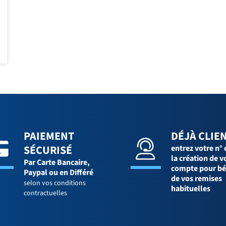
PAIEMENT
DÉJÀ CLIEN
SÉCURISÉ
entrez votre n° 
la création de v
Par Carte Bancaire,
compte pour bé
Paypal ou en Différé
de vos remises
selon vos conditions
habituelles
contractuelles