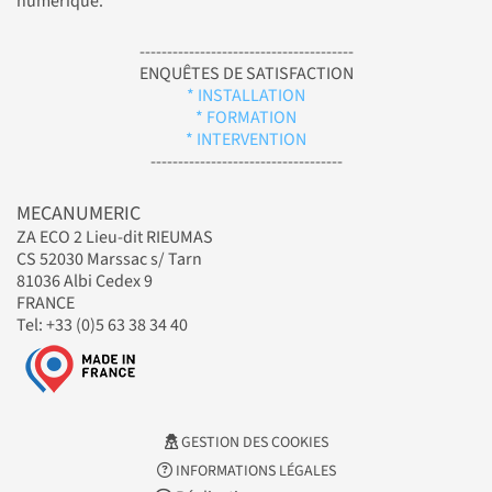
numérique.
---------------------------------------
ENQUÊTES DE SATISFACTION
* INSTALLATION
* FORMATION
* INTERVENTION
-----------------------------------
MECANUMERIC
ZA ECO 2 Lieu-dit RIEUMAS
CS 52030 Marssac s/ Tarn
81036 Albi Cedex 9
FRANCE
Tel: +33 (0)5 63 38 34 40
GESTION DES COOKIES
INFORMATIONS LÉGALES