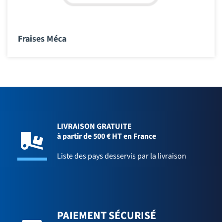
Fraises Méca
LIVRAISON GRATUITE
à partir de 500 € HT en France
Liste des pays desservis par la livraison
PAIEMENT SÉCURISÉ