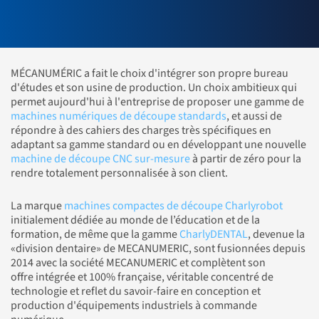
MÉCANUMÉRIC a fait le choix d'intégrer son propre bureau
d'études et son usine de production. Un choix ambitieux qui
permet aujourd'hui à l'entreprise de proposer une gamme de
machines numériques de découpe standards
, et aussi de
répondre à des cahiers des charges très spécifiques en
adaptant sa gamme standard ou en développant une nouvelle
machine de découpe CNC sur-mesure
à partir de zéro pour la
rendre totalement personnalisée à son client.
La marque
machines compactes de découpe Charlyrobot
initialement dédiée au monde de l’éducation et de la
formation, de même que la gamme
CharlyDENTAL
, devenue la
«division dentaire» de MECANUMERIC, sont fusionnées depuis
2014 avec la société MECANUMERIC et complètent son
offre intégrée et 100% française, véritable concentré de
technologie et reflet du savoir-faire en conception et
production d'équipements industriels à commande