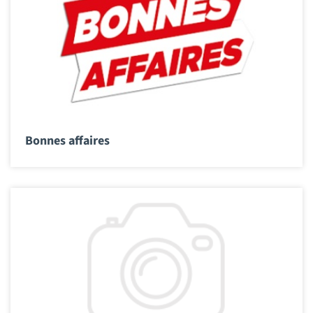
Bonnes affaires