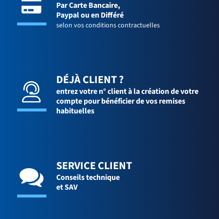
Par Carte Bancaire,
Paypal ou en Différé
selon vos conditions contractuelles
DÉJÀ CLIENT ?
entrez votre n° client à la création de votre
compte pour bénéficier de vos remises
habituelles
SERVICE CLIENT
Conseils technique
et SAV