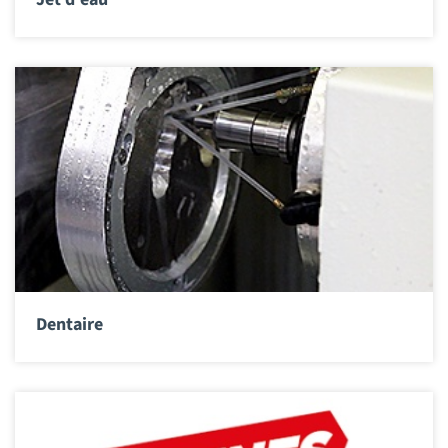
Dentaire