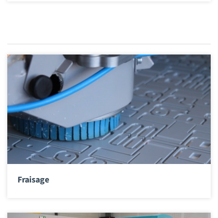
Fraisage