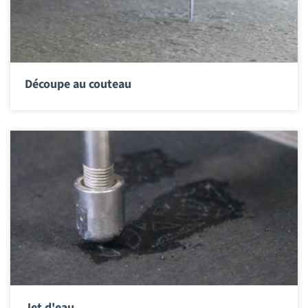
Découpe au couteau
Jet d'eau