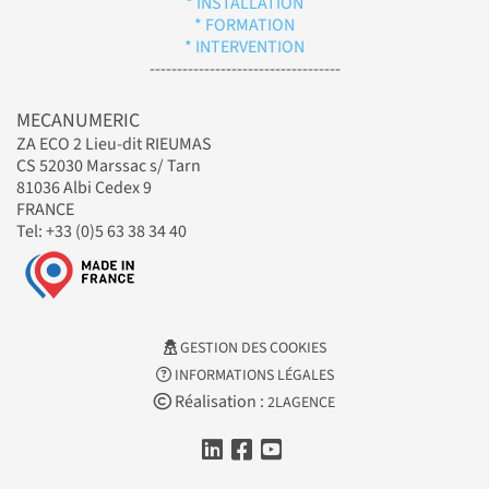
* INSTALLATION
* FORMATION
* INTERVENTION
-----------------------------------
MECANUMERIC
ZA ECO 2 Lieu-dit RIEUMAS
CS 52030 Marssac s/ Tarn
81036 Albi Cedex 9
FRANCE
Tel: +33 (0)5 63 38 34 40
GESTION DES COOKIES
INFORMATIONS LÉGALES
Réalisation :
2LAGENCE