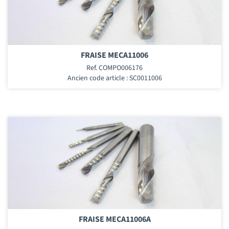
FRAISE MECA11006
Ref. COMPO006176
Ancien code article : SC0011006
FRAISE MECA11006A