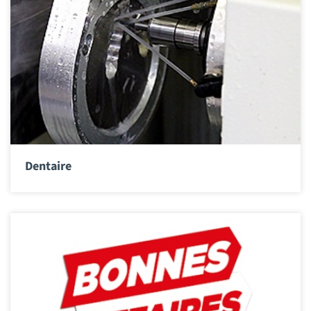
Dentaire