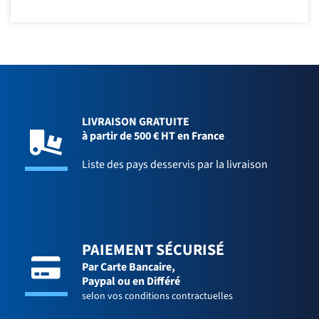
LIVRAISON GRATUITE
à partir de 500 € HT en France
Liste des pays desservis par la livraison
PAIEMENT SÉCURISÉ
Par Carte Bancaire,
Paypal ou en Différé
selon vos conditions contractuelles