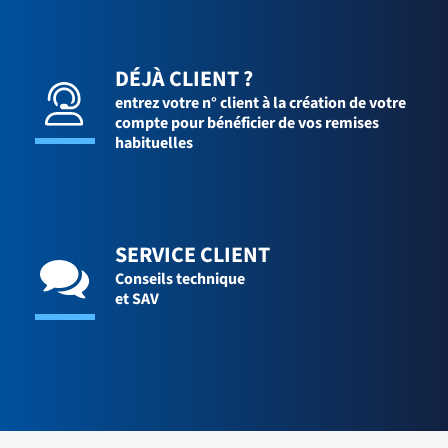
DÉJÀ CLIENT ?
entrez votre n° client à la création de votre
compte pour bénéficier de vos remises
habituelles
SERVICE CLIENT
Conseils technique
et SAV