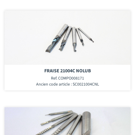
FRAISE 21004C NOLUB
Ref. COMPO008171
Ancien code article : SC0021004CNL