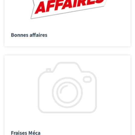
Bonnes affaires
Fraises Méca