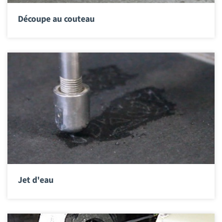
Découpe au couteau
Jet d'eau