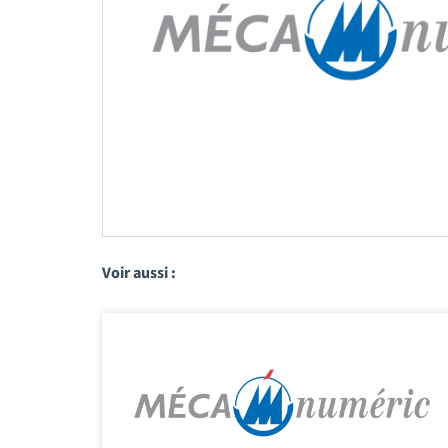
Voir aussi :