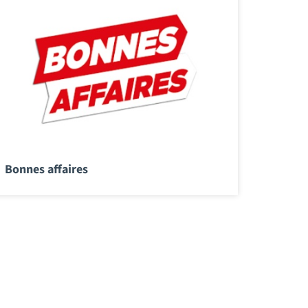
Bonnes affaires