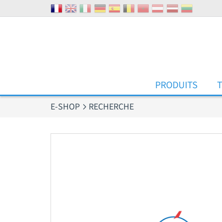
Panneau de gestion des cookies
PRODUITS
E-SHOP
RECHERCHE