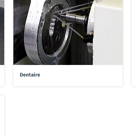
Dentaire