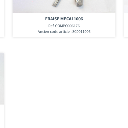
FRAISE MECA11006
Ref. COMPO006176
Ancien code article : SC0011006