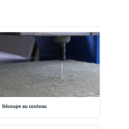
Découpe au couteau