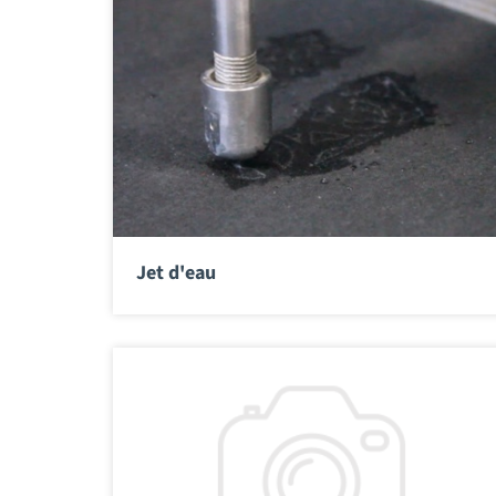
Jet d'eau