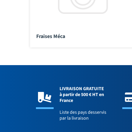
Fraises Méca
LIVRAISON GRATUITE
à partir de 500 € HT en
France
Liste des pays desservis
par la livraison