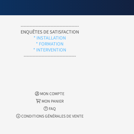
---------------------------------------
ENQUÊTES DE SATISFACTION
* INSTALLATION
* FORMATION
* INTERVENTION
-----------------------------------
MON COMPTE
MON PANIER
FAQ
CONDITIONS GÉNÉRALES DE VENTE