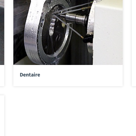
Dentaire