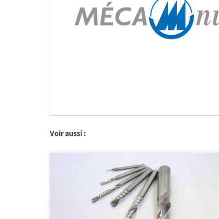
Voir aussi :