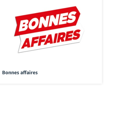
Bonnes affaires