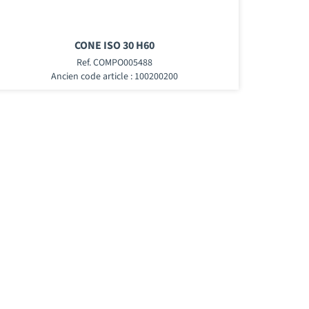
CONE ISO 30 H60
Ref. COMPO005488
Ancien code article : 100200200