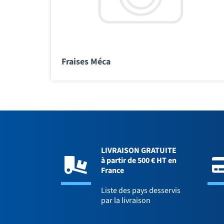
Fraises Méca
LIVRAISON GRATUITE
à partir de 500 € HT en
France
Liste des pays desservis
par la livraison