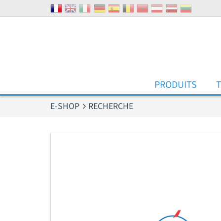
Panneau de gestion des cookies
PRODUITS
E-SHOP
RECHERCHE