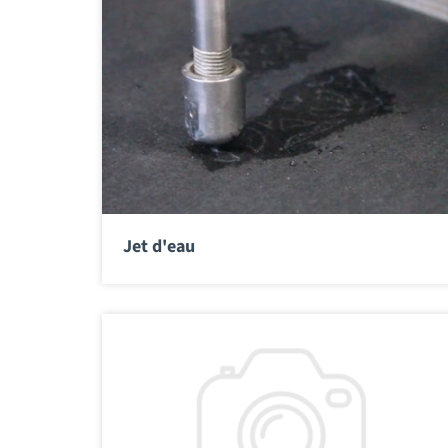
Jet d'eau