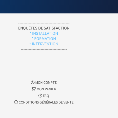
---------------------------------------
ENQUÊTES DE SATISFACTION
* INSTALLATION
* FORMATION
* INTERVENTION
-----------------------------------
MON COMPTE
MON PANIER
FAQ
CONDITIONS GÉNÉRALES DE VENTE