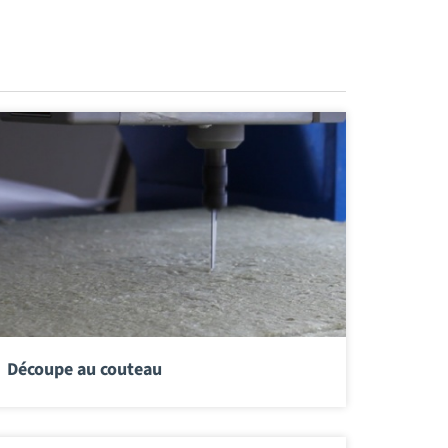
Découpe au couteau