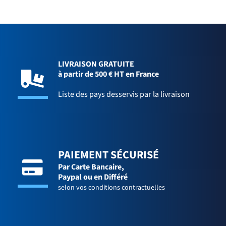
LIVRAISON GRATUITE
à partir de 500 € HT en France
Liste des pays desservis par la livraison
PAIEMENT SÉCURISÉ
Par Carte Bancaire,
Paypal ou en Différé
selon vos conditions contractuelles