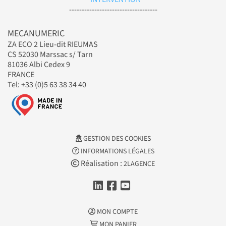
-----------------------------------
MECANUMERIC
ZA ECO 2 Lieu-dit RIEUMAS
CS 52030 Marssac s/ Tarn
81036 Albi Cedex 9
FRANCE
Tel: +33 (0)5 63 38 34 40
GESTION DES COOKIES
INFORMATIONS LÉGALES
Réalisation :
2LAGENCE
MON COMPTE
MON PANIER