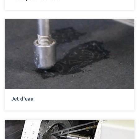
Jet d'eau