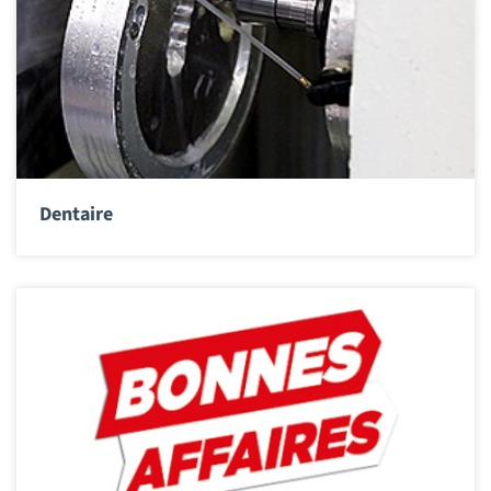
Dentaire