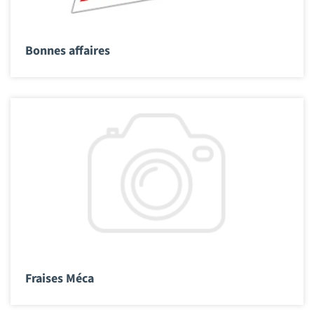
Bonnes affaires
Fraises Méca