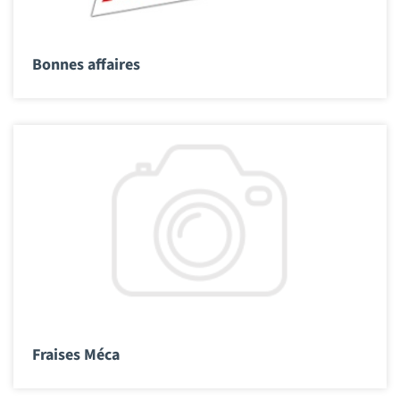
Bonnes affaires
Fraises Méca