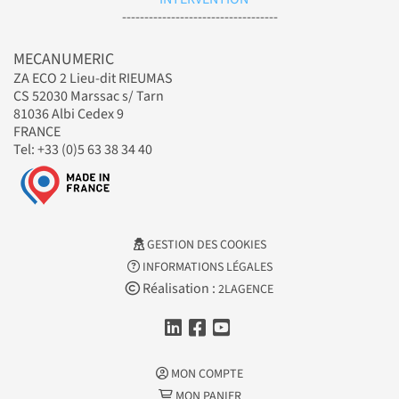
-----------------------------------
MECANUMERIC
ZA ECO 2 Lieu-dit RIEUMAS
CS 52030 Marssac s/ Tarn
81036 Albi Cedex 9
FRANCE
Tel: +33 (0)5 63 38 34 40
GESTION DES COOKIES
INFORMATIONS LÉGALES
Réalisation :
2LAGENCE
MON COMPTE
MON PANIER