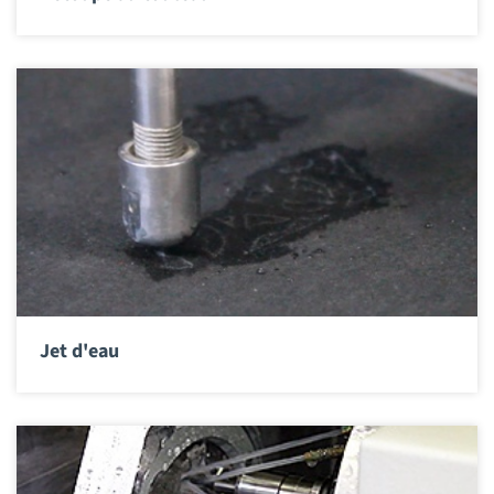
Jet d'eau