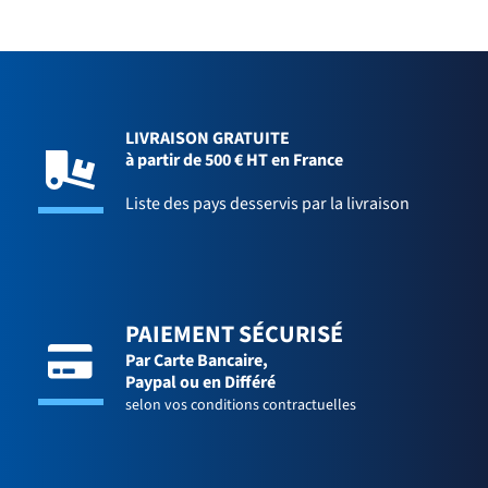
LIVRAISON GRATUITE
à partir de 500 € HT en France
Liste des pays desservis par la livraison
PAIEMENT SÉCURISÉ
Par Carte Bancaire,
Paypal ou en Différé
selon vos conditions contractuelles