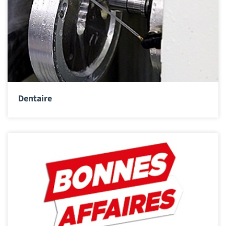
Dentaire