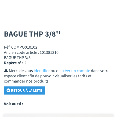
BAGUE THP 3/8''
Réf. COMPO010102
Ancien code article : 101381310
BAGUE THP 3/8''
Repère n° :
2
Merci de vous
identifier
ou de
créer un compte
dans votre
espace client afin de pouvoir visualiser les tarifs et
commander nos produits.
RETOUR À LA LISTE
Voir aussi :