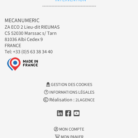
-----------------------------------
MECANUMERIC
ZA ECO 2 Lieu-dit RIEUMAS
CS 52030 Marssac s/ Tarn
81036 Albi Cedex 9
FRANCE
Tel: +33 (0)5 63 38 34 40
GESTION DES COOKIES
INFORMATIONS LÉGALES
Réalisation :
2LAGENCE
MON COMPTE
MON PANIER