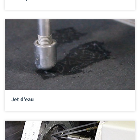
Jet d'eau