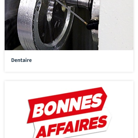
Dentaire