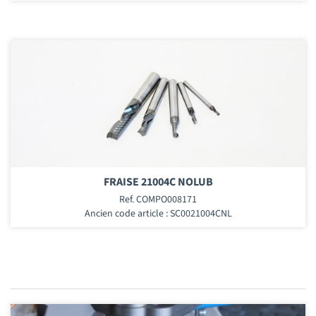
FRAISE 21004C NOLUB
Ref. COMPO008171
Ancien code article : SC0021004CNL