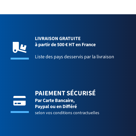
LIVRAISON GRATUITE
à partir de 500 € HT en France
Liste des pays desservis par la livraison
PAIEMENT SÉCURISÉ
Par Carte Bancaire,
Paypal ou en Différé
selon vos conditions contractuelles