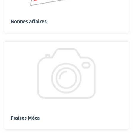
Bonnes affaires
Fraises Méca