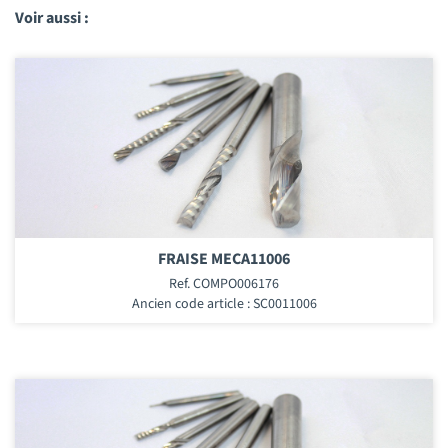
Voir aussi :
FRAISE MECA11006
Ref. COMPO006176
Ancien code article : SC0011006