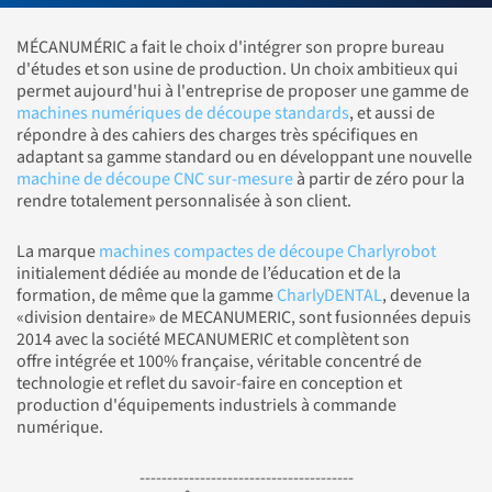
MÉCANUMÉRIC a fait le choix d'intégrer son propre bureau
d'études et son usine de production. Un choix ambitieux qui
permet aujourd'hui à l'entreprise de proposer une gamme de
machines numériques de découpe standards
, et aussi de
répondre à des cahiers des charges très spécifiques en
adaptant sa gamme standard ou en développant une nouvelle
machine de découpe CNC sur-mesure
à partir de zéro pour la
rendre totalement personnalisée à son client.
La marque
machines compactes de découpe Charlyrobot
initialement dédiée au monde de l’éducation et de la
formation, de même que la gamme
CharlyDENTAL
, devenue la
«division dentaire» de MECANUMERIC, sont fusionnées depuis
2014 avec la société MECANUMERIC et complètent son
offre intégrée et 100% française, véritable concentré de
technologie et reflet du savoir-faire en conception et
production d'équipements industriels à commande
numérique.
---------------------------------------