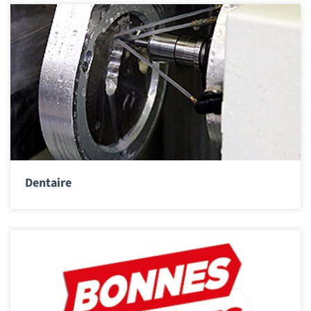
Dentaire