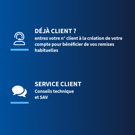
DÉJÀ CLIENT ?
entrez votre n° client à la création de votre
compte pour bénéficier de vos remises
habituelles
SERVICE CLIENT
Conseils technique
et SAV