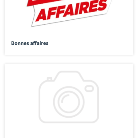
Bonnes affaires