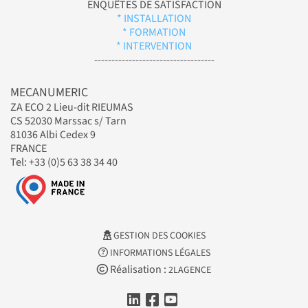
ENQUÊTES DE SATISFACTION
* INSTALLATION
* FORMATION
* INTERVENTION
-----------------------------------
MECANUMERIC
ZA ECO 2 Lieu-dit RIEUMAS
CS 52030 Marssac s/ Tarn
81036 Albi Cedex 9
FRANCE
Tel: +33 (0)5 63 38 34 40
GESTION DES COOKIES
INFORMATIONS LÉGALES
Réalisation :
2LAGENCE