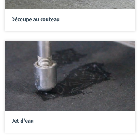
Découpe au couteau
Jet d'eau