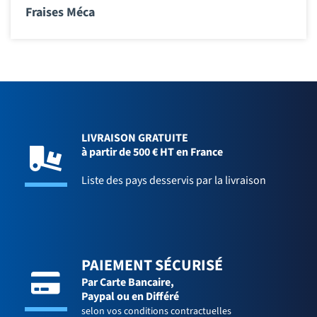
Fraises Méca
LIVRAISON GRATUITE
à partir de 500 € HT en France
Liste des pays desservis par la livraison
PAIEMENT SÉCURISÉ
Par Carte Bancaire,
Paypal ou en Différé
selon vos conditions contractuelles