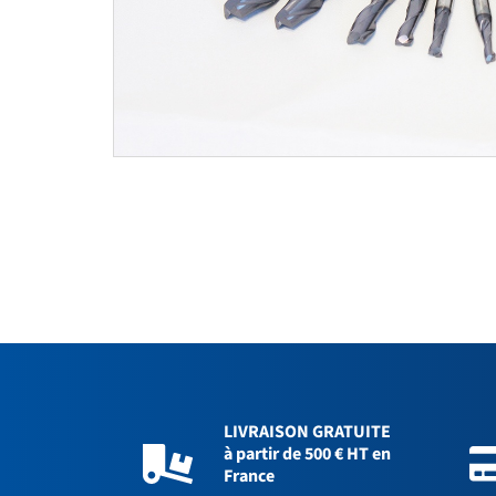
LIVRAISON GRATUITE
à partir de 500 € HT en
France