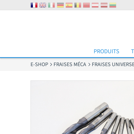
Panneau de gestion des cookies
PRODUITS
E-SHOP
FRAISES MÉCA
FRAISES UNIVERS