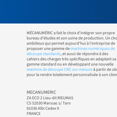
MÉCANUMÉRIC a fait le choix d'intégrer son propre
bureau d'études et son usine de production. Un cho
ambitieux qui permet aujourd'hui à l'entreprise de
proposer une gamme de
machines numériques de
découpe standards
, et aussi de répondre à des
cahiers des charges très spécifiques en adaptant sa
gamme standard ou en développant une nouvelle
machine de découpe CNC sur-mesure
à partir de zé
pour la rendre totalement personnalisée à son clien
MECANUMERIC
ZA ECO 2 Lieu-dit RIEUMAS
CS 52030 Marssac s/ Tarn
81036 Albi Cedex 9
FRANCE