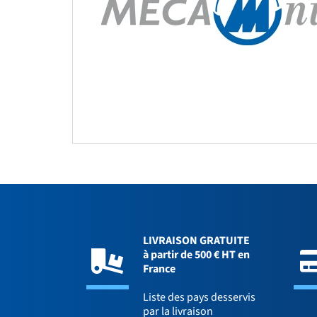
LIVRAISON GRATUITE
à partir de 500 € HT en
France
Liste des pays desservis
par la livraison