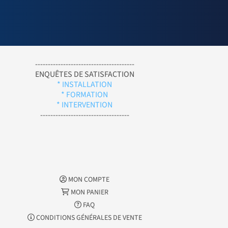
---------------------------------------
ENQUÊTES DE SATISFACTION
* INSTALLATION
* FORMATION
* INTERVENTION
-----------------------------------
MON COMPTE
MON PANIER
FAQ
CONDITIONS GÉNÉRALES DE VENTE