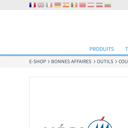
Panneau de gestion des cookies
PRODUITS
E-SHOP
BONNES AFFAIRES
OUTILS
COU