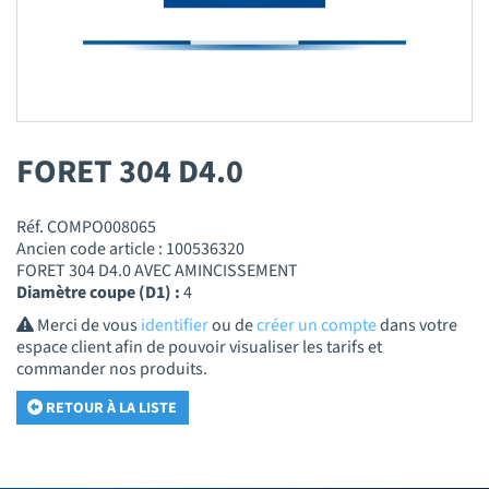
FORET 304 D4.0
Réf. COMPO008065
Ancien code article : 100536320
FORET 304 D4.0 AVEC AMINCISSEMENT
Diamètre coupe (D1) :
4
Merci de vous
identifier
ou de
créer un compte
dans votre
espace client afin de pouvoir visualiser les tarifs et
commander nos produits.
RETOUR À LA LISTE