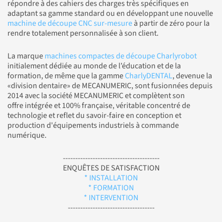
répondre à des cahiers des charges très spécifiques en
adaptant sa gamme standard ou en développant une nouvelle
machine de découpe CNC sur-mesure
à partir de zéro pour la
rendre totalement personnalisée à son client.
La marque
machines compactes de découpe Charlyrobot
initialement dédiée au monde de l’éducation et de la
formation, de même que la gamme
CharlyDENTAL
, devenue la
«division dentaire» de MECANUMERIC, sont fusionnées depuis
2014 avec la société MECANUMERIC et complètent son
offre intégrée et 100% française, véritable concentré de
technologie et reflet du savoir-faire en conception et
production d'équipements industriels à commande
numérique.
---------------------------------------
ENQUÊTES DE SATISFACTION
* INSTALLATION
* FORMATION
* INTERVENTION
-----------------------------------