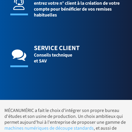
entrez votre n° client à la création de votre
compte pour bénéficier de vos remises
habituelles
SERVICE CLIENT
Conseils technique
et SAV
MÉCANUMÉRIC a fait le choix d'intégrer son propre bureau
d'études et son usine de production. Un choix ambitieux qui
permet aujourd'hui à l'entreprise de proposer une gamme de
machines numériques de découpe standards
, et aussi de