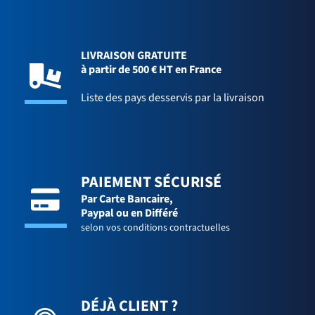
LIVRAISON GRATUITE
à partir de 500 € HT en France
Liste des pays desservis par la livraison
PAIEMENT SÉCURISÉ
Par Carte Bancaire,
Paypal ou en Différé
selon vos conditions contractuelles
DÉJÀ CLIENT ?