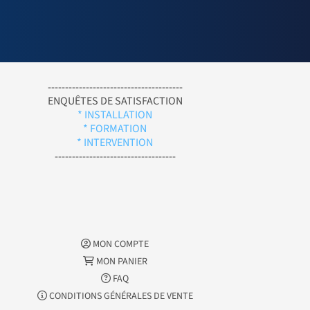
---------------------------------------
ENQUÊTES DE SATISFACTION
* INSTALLATION
* FORMATION
* INTERVENTION
-----------------------------------
MON COMPTE
MON PANIER
FAQ
CONDITIONS GÉNÉRALES DE VENTE