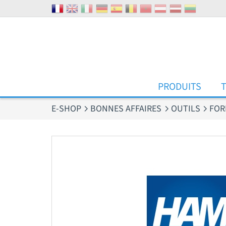
Panneau de gestion des cookies
PRODUITS
E-SHOP
BONNES AFFAIRES
OUTILS
FOR