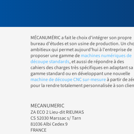
MÉCANUMÉRIC a fait le choix d'intégrer son propre
bureau d'études et son usine de production. Un cho
ambitieux qui permet aujourd'hui à l'entreprise de
proposer une gamme de
machines numériques de
découpe standards
, et aussi de répondre à des
cahiers des charges très spécifiques en adaptant sa
gamme standard ou en développant une nouvelle
machine de découpe CNC sur-mesure
à partir de zé
pour la rendre totalement personnalisée à son clien
MECANUMERIC
ZA ECO 2 Lieu-dit RIEUMAS
CS 52030 Marssac s/ Tarn
81036 Albi Cedex 9
FRANCE