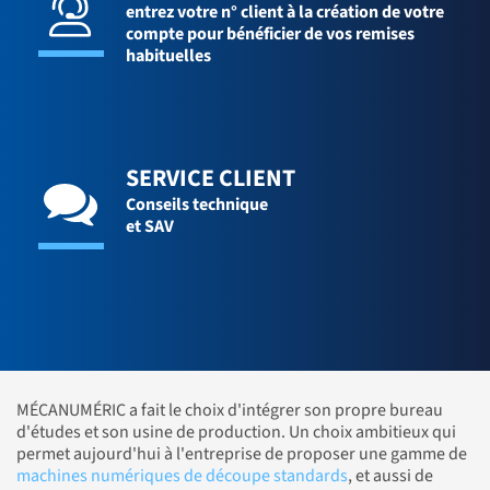
entrez votre n° client à la création de votre
compte pour bénéficier de vos remises
habituelles
SERVICE CLIENT
Conseils technique
et SAV
MÉCANUMÉRIC a fait le choix d'intégrer son propre bureau
d'études et son usine de production. Un choix ambitieux qui
permet aujourd'hui à l'entreprise de proposer une gamme de
machines numériques de découpe standards
, et aussi de