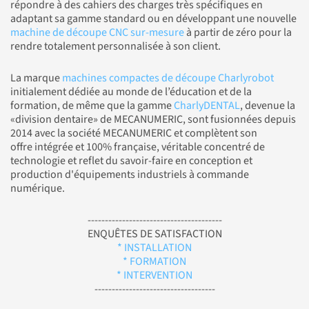
répondre à des cahiers des charges très spécifiques en
adaptant sa gamme standard ou en développant une nouvelle
machine de découpe CNC sur-mesure
à partir de zéro pour la
rendre totalement personnalisée à son client.
La marque
machines compactes de découpe Charlyrobot
initialement dédiée au monde de l’éducation et de la
formation, de même que la gamme
CharlyDENTAL
, devenue la
«division dentaire» de MECANUMERIC, sont fusionnées depuis
2014 avec la société MECANUMERIC et complètent son
offre intégrée et 100% française, véritable concentré de
technologie et reflet du savoir-faire en conception et
production d'équipements industriels à commande
numérique.
---------------------------------------
ENQUÊTES DE SATISFACTION
* INSTALLATION
* FORMATION
* INTERVENTION
-----------------------------------