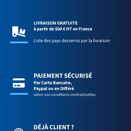
LIVRAISON GRATUITE
à partir de 500 € HT en France
Liste des pays desservis par la livraison
PAIEMENT SÉCURISÉ
Par Carte Bancaire,
Paypal ou en Différé
selon vos conditions contractuelles
DÉJÀ CLIENT ?