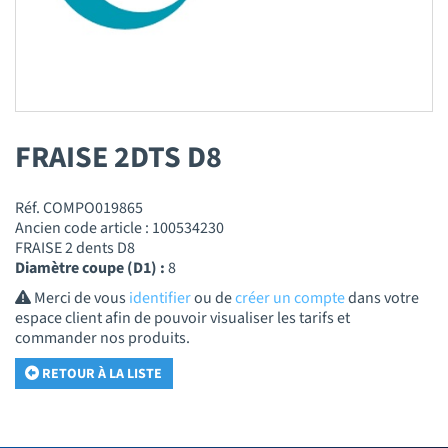
FRAISE 2DTS D8
Réf. COMPO019865
Ancien code article : 100534230
FRAISE 2 dents D8
Diamètre coupe (D1) :
8
Merci de vous
identifier
ou de
créer un compte
dans votre
espace client afin de pouvoir visualiser les tarifs et
commander nos produits.
RETOUR À LA LISTE