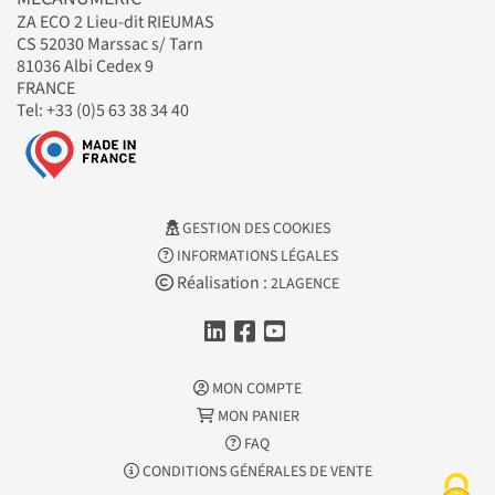
ZA ECO 2 Lieu-dit RIEUMAS
CS 52030 Marssac s/ Tarn
81036 Albi Cedex 9
FRANCE
Tel: +33 (0)5 63 38 34 40
GESTION DES COOKIES
INFORMATIONS LÉGALES
Réalisation :
2LAGENCE
MON COMPTE
MON PANIER
FAQ
CONDITIONS GÉNÉRALES DE VENTE