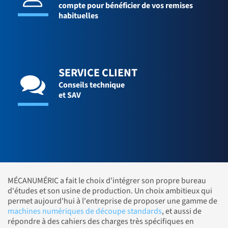
compte pour bénéficier de vos remises
habituelles
SERVICE CLIENT
Conseils technique
et SAV
MÉCANUMÉRIC a fait le choix d'intégrer son propre bureau
d'études et son usine de production. Un choix ambitieux qui
permet aujourd'hui à l'entreprise de proposer une gamme de
machines numériques de découpe standards
, et aussi de
répondre à des cahiers des charges très spécifiques en