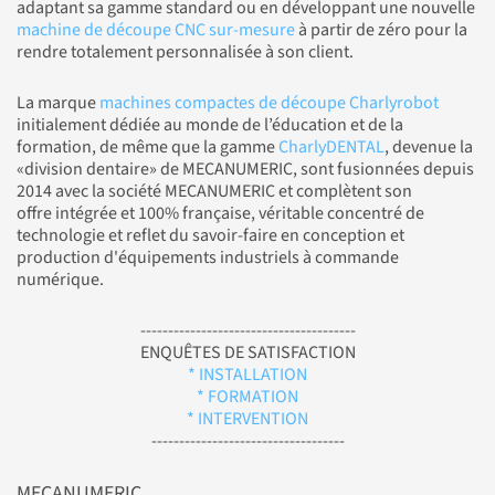
adaptant sa gamme standard ou en développant une nouvelle
machine de découpe CNC sur-mesure
à partir de zéro pour la
rendre totalement personnalisée à son client.
La marque
machines compactes de découpe Charlyrobot
initialement dédiée au monde de l’éducation et de la
formation, de même que la gamme
CharlyDENTAL
, devenue la
«division dentaire» de MECANUMERIC, sont fusionnées depuis
2014 avec la société MECANUMERIC et complètent son
offre intégrée et 100% française, véritable concentré de
technologie et reflet du savoir-faire en conception et
production d'équipements industriels à commande
numérique.
---------------------------------------
ENQUÊTES DE SATISFACTION
* INSTALLATION
* FORMATION
* INTERVENTION
-----------------------------------
MECANUMERIC