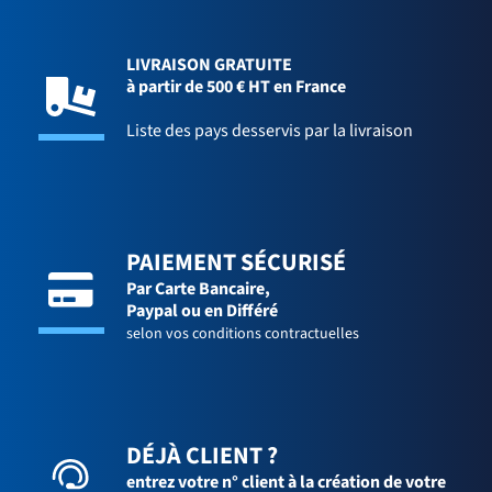
LIVRAISON GRATUITE
à partir de 500 € HT en France
Liste des pays desservis par la livraison
PAIEMENT SÉCURISÉ
Par Carte Bancaire,
Paypal ou en Différé
selon vos conditions contractuelles
DÉJÀ CLIENT ?
entrez votre n° client à la création de votre