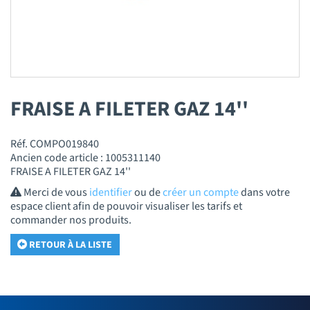
FRAISE A FILETER GAZ 14''
Réf. COMPO019840
Ancien code article : 1005311140
FRAISE A FILETER GAZ 14''
Merci de vous
identifier
ou de
créer un compte
dans votre
espace client afin de pouvoir visualiser les tarifs et
commander nos produits.
RETOUR À LA LISTE