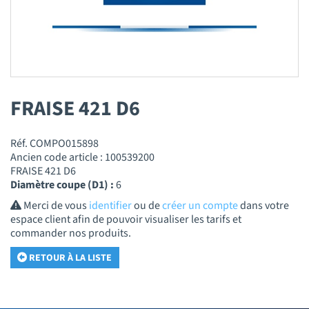
FRAISE 421 D6
Réf. COMPO015898
Ancien code article : 100539200
FRAISE 421 D6
Diamètre coupe (D1) :
6
Merci de vous
identifier
ou de
créer un compte
dans votre
espace client afin de pouvoir visualiser les tarifs et
commander nos produits.
RETOUR À LA LISTE