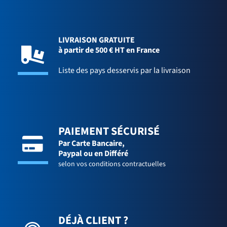
LIVRAISON GRATUITE
à partir de 500 € HT en France
Liste des pays desservis par la livraison
PAIEMENT SÉCURISÉ
Par Carte Bancaire,
Paypal ou en Différé
selon vos conditions contractuelles
DÉJÀ CLIENT ?