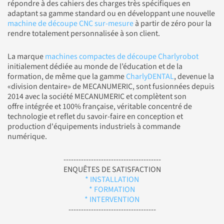
répondre à des cahiers des charges très spécifiques en
adaptant sa gamme standard ou en développant une nouvelle
machine de découpe CNC sur-mesure
à partir de zéro pour la
rendre totalement personnalisée à son client.
La marque
machines compactes de découpe Charlyrobot
initialement dédiée au monde de l’éducation et de la
formation, de même que la gamme
CharlyDENTAL
, devenue la
«division dentaire» de MECANUMERIC, sont fusionnées depuis
2014 avec la société MECANUMERIC et complètent son
offre intégrée et 100% française, véritable concentré de
technologie et reflet du savoir-faire en conception et
production d'équipements industriels à commande
numérique.
---------------------------------------
ENQUÊTES DE SATISFACTION
* INSTALLATION
* FORMATION
* INTERVENTION
-----------------------------------