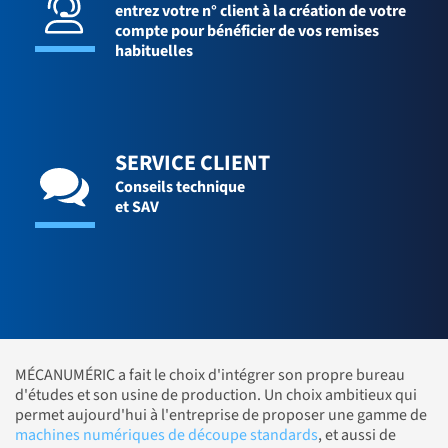
entrez votre n° client à la création de votre
compte pour bénéficier de vos remises
habituelles
SERVICE CLIENT
Conseils technique
et SAV
MÉCANUMÉRIC a fait le choix d'intégrer son propre bureau
d'études et son usine de production. Un choix ambitieux qui
permet aujourd'hui à l'entreprise de proposer une gamme de
machines numériques de découpe standards
, et aussi de