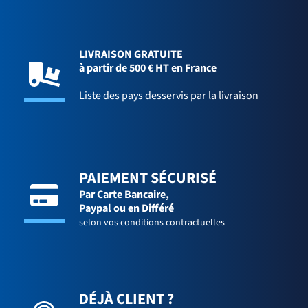
LIVRAISON GRATUITE
à partir de 500 € HT en France
Liste des pays desservis par la livraison
PAIEMENT SÉCURISÉ
Par Carte Bancaire,
Paypal ou en Différé
selon vos conditions contractuelles
DÉJÀ CLIENT ?