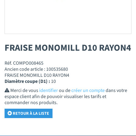
FRAISE MONOMILL D10 RAYON4
Réf. COMPO008465
Ancien code article : 100535680
FRAISE MONOMILL D10 RAYON4
Diamètre coupe (D1) :
10
Merci de vous
identifier
ou de
créer un compte
dans votre
espace client afin de pouvoir visualiser les tarifs et
commander nos produits.
RETOUR À LA LISTE