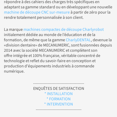
répondre à des cahiers des charges très spécifiques en
adaptant sa gamme standard ou en développant une nouvelle
machine de découpe CNC sur-mesure
à partir de zéro pour la
rendre totalement personnalisée à son client.
La marque
machines compactes de découpe Charlyrobot
initialement dédiée au monde de l’éducation et de la
formation, de même que la gamme
CharlyDENTAL
, devenue la
«division dentaire» de MECANUMERIC, sont fusionnées depuis
2014 avec la société MECANUMERIC et complètent son
offre intégrée et 100% française, véritable concentré de
technologie et reflet du savoir-faire en conception et
production d'équipements industriels à commande
numérique.
---------------------------------------
ENQUÊTES DE SATISFACTION
* INSTALLATION
* FORMATION
* INTERVENTION
-----------------------------------