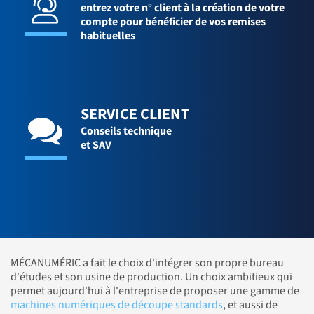
entrez votre n° client à la création de votre
compte pour bénéficier de vos remises
habituelles
SERVICE CLIENT
Conseils technique
et SAV
MÉCANUMÉRIC a fait le choix d'intégrer son propre bureau
d'études et son usine de production. Un choix ambitieux qui
permet aujourd'hui à l'entreprise de proposer une gamme de
machines numériques de découpe standards
, et aussi de