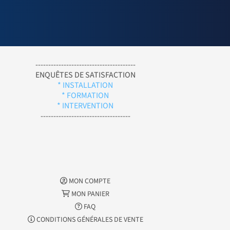
---------------------------------------
ENQUÊTES DE SATISFACTION
* INSTALLATION
* FORMATION
* INTERVENTION
-----------------------------------
MON COMPTE
MON PANIER
FAQ
CONDITIONS GÉNÉRALES DE VENTE