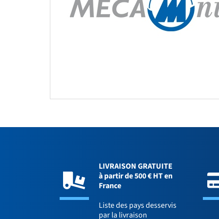
LIVRAISON GRATUITE
à partir de 500 € HT en
France
Liste des pays desservis
par la livraison