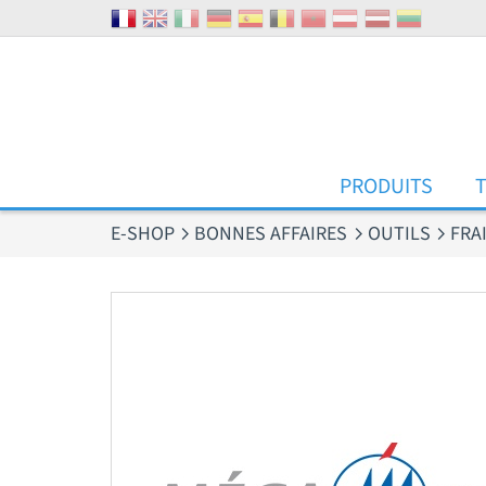
Panneau de gestion des cookies
PRODUITS
E-SHOP
BONNES AFFAIRES
OUTILS
FRA