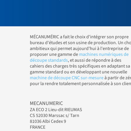
MÉCANUMÉRIC a fait le choix d'intégrer son propre
bureau d'études et son usine de production. Un cho
ambitieux qui permet aujourd'hui à l'entreprise de
proposer une gamme de
machines numériques de
découpe standards
, et aussi de répondre à des
cahiers des charges très spécifiques en adaptant sa
gamme standard ou en développant une nouvelle
machine de découpe CNC sur-mesure
à partir de zé
pour la rendre totalement personnalisée à son clien
MECANUMERIC
ZA ECO 2 Lieu-dit RIEUMAS
CS 52030 Marssac s/ Tarn
81036 Albi Cedex 9
FRANCE