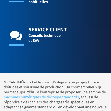
habituelles
SERVICE CLIENT
Conseils technique
et SAV
MÉCANUMÉRIC a fait le choix d'intégrer son propre bureau
d'études et son usine de production. Un choix ambitieux qui
permet aujourd'hui à l'entreprise de proposer une gamme de
machines numériques de découpe standards
, et aussi de
répondre à des cahiers des charges très spécifiques en
adaptant sa gamme standard ou en développant une nouvelle