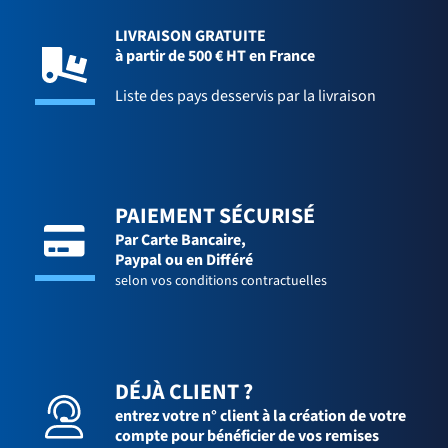
LIVRAISON GRATUITE
à partir de 500 € HT en France
Liste des pays desservis par la livraison
PAIEMENT SÉCURISÉ
Par Carte Bancaire,
Paypal ou en Différé
selon vos conditions contractuelles
DÉJÀ CLIENT ?
entrez votre n° client à la création de votre
compte pour bénéficier de vos remises