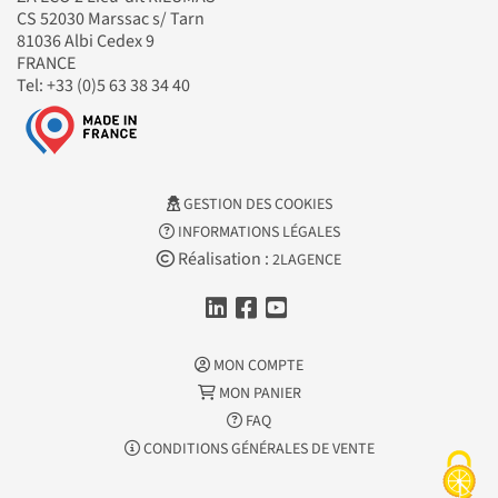
CS 52030 Marssac s/ Tarn
81036 Albi Cedex 9
FRANCE
Tel: +33 (0)5 63 38 34 40
GESTION DES COOKIES
INFORMATIONS LÉGALES
Réalisation :
2LAGENCE
MON COMPTE
MON PANIER
FAQ
CONDITIONS GÉNÉRALES DE VENTE