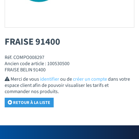
FRAISE 91400
Réf. COMPO008297
Ancien code article : 100530500
FRAISE BELIN 91400
Merci de vous
identifier
ou de
créer un compte
dans votre
espace client afin de pouvoir visualiser les tarifs et
commander nos produits.
RETOUR À LA LISTE