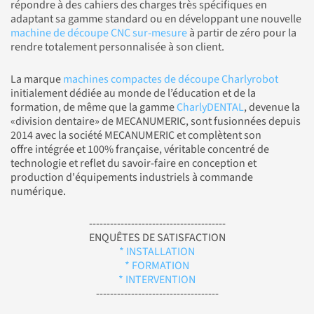
répondre à des cahiers des charges très spécifiques en
adaptant sa gamme standard ou en développant une nouvelle
machine de découpe CNC sur-mesure
à partir de zéro pour la
rendre totalement personnalisée à son client.
La marque
machines compactes de découpe Charlyrobot
initialement dédiée au monde de l’éducation et de la
formation, de même que la gamme
CharlyDENTAL
, devenue la
«division dentaire» de MECANUMERIC, sont fusionnées depuis
2014 avec la société MECANUMERIC et complètent son
offre intégrée et 100% française, véritable concentré de
technologie et reflet du savoir-faire en conception et
production d'équipements industriels à commande
numérique.
---------------------------------------
ENQUÊTES DE SATISFACTION
* INSTALLATION
* FORMATION
* INTERVENTION
-----------------------------------