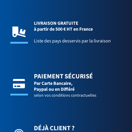
LIVRAISON GRATUITE
à partir de 500 € HT en France
Liste des pays desservis par la livraison
PAIEMENT SÉCURISÉ
Par Carte Bancaire,
Paypal ou en Différé
selon vos conditions contractuelles
DÉJÀ CLIENT ?