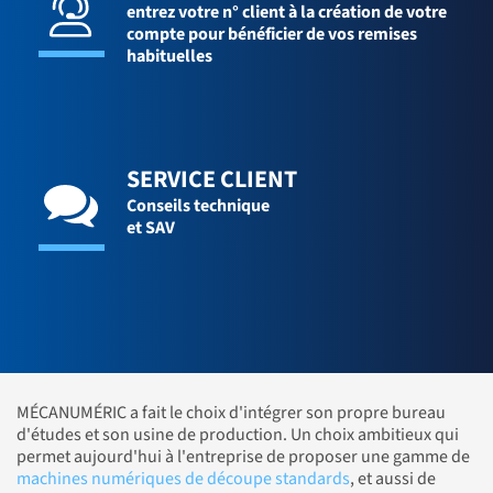
entrez votre n° client à la création de votre
compte pour bénéficier de vos remises
habituelles
SERVICE CLIENT
Conseils technique
et SAV
MÉCANUMÉRIC a fait le choix d'intégrer son propre bureau
d'études et son usine de production. Un choix ambitieux qui
permet aujourd'hui à l'entreprise de proposer une gamme de
machines numériques de découpe standards
, et aussi de