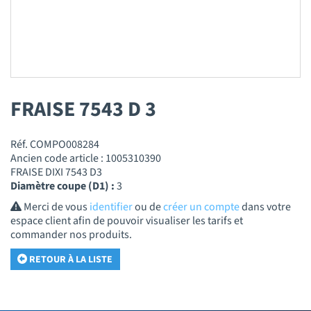
FRAISE 7543 D 3
Réf. COMPO008284
Ancien code article : 1005310390
FRAISE DIXI 7543 D3
Diamètre coupe (D1) :
3
Merci de vous
identifier
ou de
créer un compte
dans votre
espace client afin de pouvoir visualiser les tarifs et
commander nos produits.
RETOUR À LA LISTE