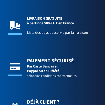
LIVRAISON GRATUITE
à partir de 500 € HT en France
Liste des pays desservis par la livraison
PAIEMENT SÉCURISÉ
Par Carte Bancaire,
Paypal ou en Différé
selon vos conditions contractuelles
DÉJÀ CLIENT ?