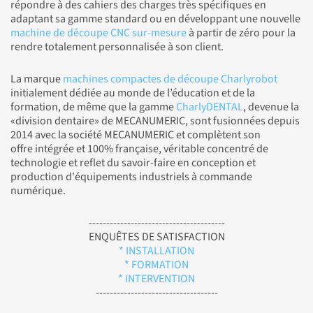
répondre à des cahiers des charges très spécifiques en
adaptant sa gamme standard ou en développant une nouvelle
machine de découpe CNC sur-mesure
à partir de zéro pour la
rendre totalement personnalisée à son client.
La marque
machines compactes de découpe Charlyrobot
initialement dédiée au monde de l’éducation et de la
formation, de même que la gamme
CharlyDENTAL
, devenue la
«division dentaire» de MECANUMERIC, sont fusionnées depuis
2014 avec la société MECANUMERIC et complètent son
offre intégrée et 100% française, véritable concentré de
technologie et reflet du savoir-faire en conception et
production d'équipements industriels à commande
numérique.
---------------------------------------
ENQUÊTES DE SATISFACTION
* INSTALLATION
* FORMATION
* INTERVENTION
-----------------------------------