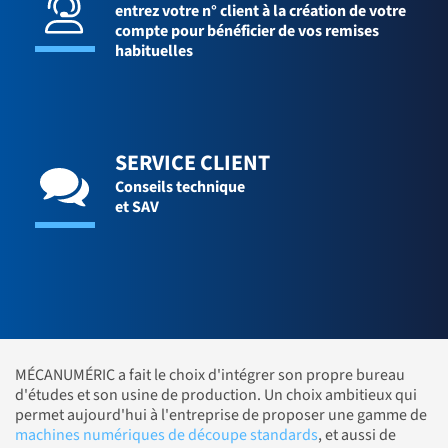
entrez votre n° client à la création de votre
compte pour bénéficier de vos remises
habituelles
SERVICE CLIENT
Conseils technique
et SAV
MÉCANUMÉRIC a fait le choix d'intégrer son propre bureau
d'études et son usine de production. Un choix ambitieux qui
permet aujourd'hui à l'entreprise de proposer une gamme de
machines numériques de découpe standards
, et aussi de