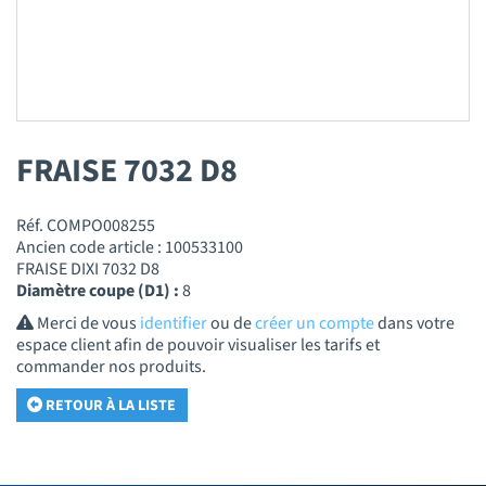
FRAISE 7032 D8
Réf. COMPO008255
Ancien code article : 100533100
FRAISE DIXI 7032 D8
Diamètre coupe (D1) :
8
Merci de vous
identifier
ou de
créer un compte
dans votre
espace client afin de pouvoir visualiser les tarifs et
commander nos produits.
RETOUR À LA LISTE