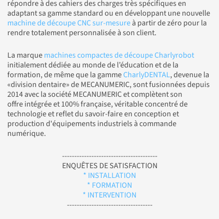
répondre à des cahiers des charges très spécifiques en
adaptant sa gamme standard ou en développant une nouvelle
machine de découpe CNC sur-mesure
à partir de zéro pour la
rendre totalement personnalisée à son client.
La marque
machines compactes de découpe Charlyrobot
initialement dédiée au monde de l’éducation et de la
formation, de même que la gamme
CharlyDENTAL
, devenue la
«division dentaire» de MECANUMERIC, sont fusionnées depuis
2014 avec la société MECANUMERIC et complètent son
offre intégrée et 100% française, véritable concentré de
technologie et reflet du savoir-faire en conception et
production d'équipements industriels à commande
numérique.
---------------------------------------
ENQUÊTES DE SATISFACTION
* INSTALLATION
* FORMATION
* INTERVENTION
-----------------------------------