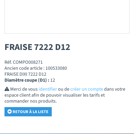
FRAISE 7222 D12
Réf. COMPO008271
Ancien code article : 100533080
FRAISE DIXI 7222 D12
Diamètre coupe (D1) :
12
Merci de vous
identifier
ou de
créer un compte
dans votre
espace client afin de pouvoir visualiser les tarifs et
commander nos produits.
RETOUR À LA LISTE