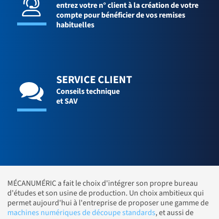
entrez votre n° client à la création de votre
compte pour bénéficier de vos remises
habituelles
SERVICE CLIENT
Conseils technique
et SAV
MÉCANUMÉRIC a fait le choix d'intégrer son propre bureau
d'études et son usine de production. Un choix ambitieux qui
permet aujourd'hui à l'entreprise de proposer une gamme de
machines numériques de découpe standards
, et aussi de