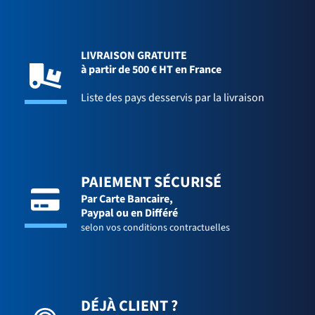
LIVRAISON GRATUITE
à partir de 500 € HT en France
Liste des pays desservis par la livraison
PAIEMENT SÉCURISÉ
Par Carte Bancaire,
Paypal ou en Différé
selon vos conditions contractuelles
DÉJÀ CLIENT ?