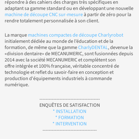
répondre à des cahiers des charges très spécifiques en
adaptant sa gamme standard ou en développant une nouvelle
machine de découpe CNC sur-mesure
à partir de zéro pour la
rendre totalement personnalisée à son client.
La marque
machines compactes de découpe Charlyrobot
initialement dédiée au monde de l’éducation et de la
formation, de même que la gamme
CharlyDENTAL
, devenue la
«division dentaire» de MECANUMERIC, sont fusionnées depuis
2014 avec la société MECANUMERIC et complètent son
offre intégrée et 100% française, véritable concentré de
technologie et reflet du savoir-faire en conception et
production d'équipements industriels à commande
numérique.
---------------------------------------
ENQUÊTES DE SATISFACTION
* INSTALLATION
* FORMATION
* INTERVENTION
-----------------------------------