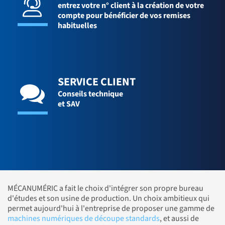
entrez votre n° client à la création de votre
compte pour bénéficier de vos remises
habituelles
SERVICE CLIENT
Conseils technique
et SAV
MÉCANUMÉRIC a fait le choix d'intégrer son propre bureau
d'études et son usine de production. Un choix ambitieux qui
permet aujourd'hui à l'entreprise de proposer une gamme de
machines numériques de découpe standards
, et aussi de