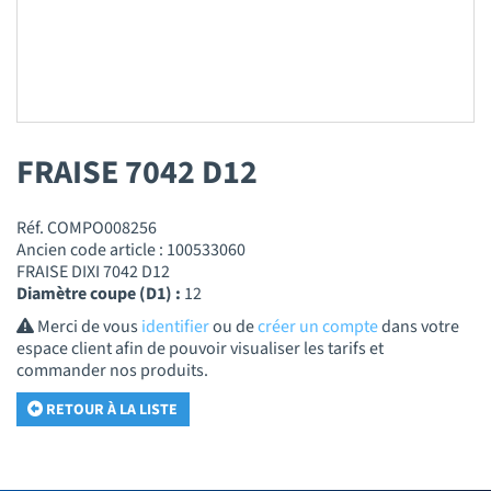
FRAISE 7042 D12
Réf. COMPO008256
Ancien code article : 100533060
FRAISE DIXI 7042 D12
Diamètre coupe (D1) :
12
Merci de vous
identifier
ou de
créer un compte
dans votre
espace client afin de pouvoir visualiser les tarifs et
commander nos produits.
RETOUR À LA LISTE