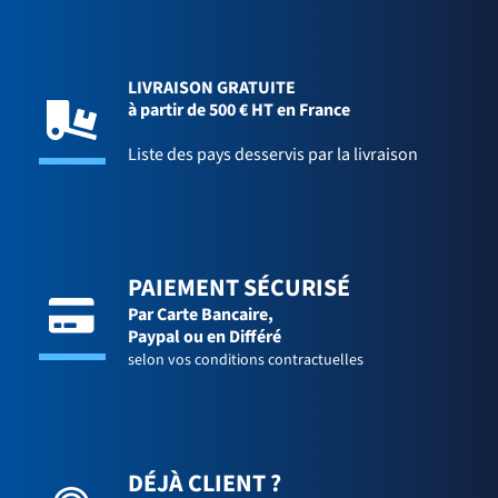
LIVRAISON GRATUITE
à partir de 500 € HT en France
Liste des pays desservis par la livraison
PAIEMENT SÉCURISÉ
Par Carte Bancaire,
Paypal ou en Différé
selon vos conditions contractuelles
DÉJÀ CLIENT ?