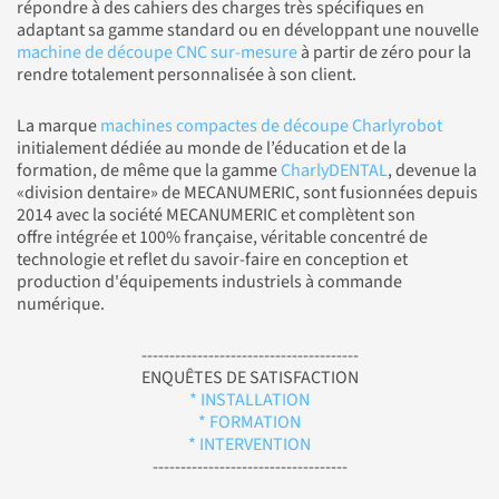
répondre à des cahiers des charges très spécifiques en
adaptant sa gamme standard ou en développant une nouvelle
machine de découpe CNC sur-mesure
à partir de zéro pour la
rendre totalement personnalisée à son client.
La marque
machines compactes de découpe Charlyrobot
initialement dédiée au monde de l’éducation et de la
formation, de même que la gamme
CharlyDENTAL
, devenue la
«division dentaire» de MECANUMERIC, sont fusionnées depuis
2014 avec la société MECANUMERIC et complètent son
offre intégrée et 100% française, véritable concentré de
technologie et reflet du savoir-faire en conception et
production d'équipements industriels à commande
numérique.
---------------------------------------
ENQUÊTES DE SATISFACTION
* INSTALLATION
* FORMATION
* INTERVENTION
-----------------------------------