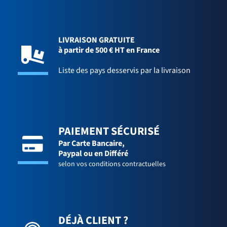
LIVRAISON GRATUITE
à partir de 500 € HT en France
Liste des pays desservis par la livraison
PAIEMENT SÉCURISÉ
Par Carte Bancaire,
Paypal ou en Différé
selon vos conditions contractuelles
DÉJÀ CLIENT ?