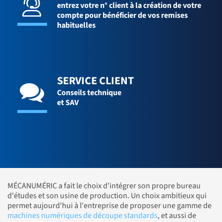
entrez votre n° client à la création de votre
compte pour bénéficier de vos remises
habituelles
SERVICE CLIENT
Conseils technique
et SAV
MÉCANUMÉRIC a fait le choix d'intégrer son propre bureau
d'études et son usine de production. Un choix ambitieux qui
permet aujourd'hui à l'entreprise de proposer une gamme de
machines numériques de découpe standards
, et aussi de