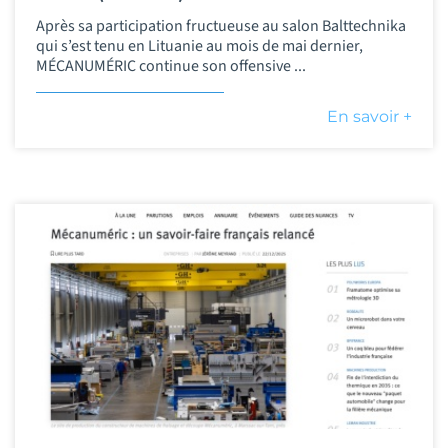
Après sa participation fructueuse au salon Balttechnika
qui s’est tenu en Lituanie au mois de mai dernier,
MÉCANUMÉRIC continue son offensive ...
En savoir +