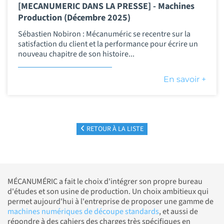
[MECANUMERIC DANS LA PRESSE] - Machines
Production (Décembre 2025)
Sébastien Nobiron : Mécanuméric se recentre sur la
satisfaction du client et la performance pour écrire un
nouveau chapitre de son histoire...
En savoir +
RETOUR À LA LISTE
MÉCANUMÉRIC a fait le choix d'intégrer son propre bureau
d'études et son usine de production. Un choix ambitieux qui
permet aujourd'hui à l'entreprise de proposer une gamme de
machines numériques de découpe standards
, et aussi de
répondre à des cahiers des charges très spécifiques en