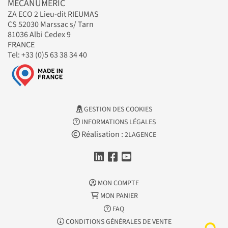
MECANUMERIC
ZA ECO 2 Lieu-dit RIEUMAS
CS 52030 Marssac s/ Tarn
81036 Albi Cedex 9
FRANCE
Tel: +33 (0)5 63 38 34 40
GESTION DES COOKIES
INFORMATIONS LÉGALES
Réalisation :
2LAGENCE
MON COMPTE
MON PANIER
FAQ
CONDITIONS GÉNÉRALES DE VENTE