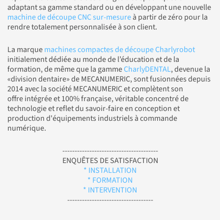
adaptant sa gamme standard ou en développant une nouvelle
machine de découpe CNC sur-mesure
à partir de zéro pour la
rendre totalement personnalisée à son client.
La marque
machines compactes de découpe Charlyrobot
initialement dédiée au monde de l’éducation et de la
formation, de même que la gamme
CharlyDENTAL
, devenue la
«division dentaire» de MECANUMERIC, sont fusionnées depuis
2014 avec la société MECANUMERIC et complètent son
offre intégrée et 100% française, véritable concentré de
technologie et reflet du savoir-faire en conception et
production d'équipements industriels à commande
numérique.
---------------------------------------
ENQUÊTES DE SATISFACTION
* INSTALLATION
* FORMATION
* INTERVENTION
-----------------------------------