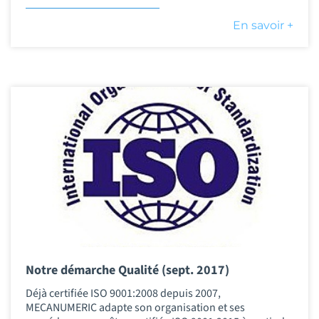
En savoir +
Notre démarche Qualité (sept. 2017)
Déjà certifiée ISO 9001:2008 depuis 2007,
MECANUMERIC adapte son organisation et ses