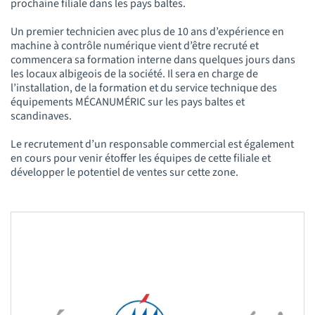
prochaine filiale dans les pays baltes.
Un premier technicien avec plus de 10 ans d’expérience en
machine à contrôle numérique vient d’être recruté et
commencera sa formation interne dans quelques jours dans
les locaux albigeois de la société. Il sera en charge de
l’installation, de la formation et du service technique des
équipements MÉCANUMÉRIC sur les pays baltes et
scandinaves.
Le recrutement d’un responsable commercial est également
en cours pour venir étoffer les équipes de cette filiale et
développer le potentiel de ventes sur cette zone.