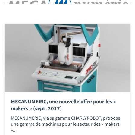
MECANUMERIC, une nouvelle offre pour les «
makers » (sept. 2017)
MECANUMERIC, via sa gamme CHARLYROBOT, propose
une gamme de machines pour le secteur des « makers
»...