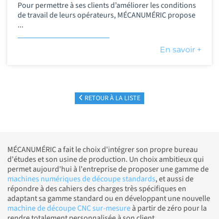
Pour permettre à ses clients d’améliorer les conditions
de travail de leurs opérateurs, MÉCANUMÉRIC propose
...
En savoir +
RETOUR À LA LISTE
MÉCANUMÉRIC a fait le choix d'intégrer son propre bureau
d'études et son usine de production. Un choix ambitieux qui
permet aujourd'hui à l'entreprise de proposer une gamme de
machines numériques de découpe standards
, et aussi de
répondre à des cahiers des charges très spécifiques en
adaptant sa gamme standard ou en développant une nouvelle
machine de découpe CNC sur-mesure
à partir de zéro pour la
rendre totalement personnalisée à son client.