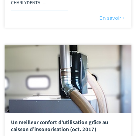
CHARLYDENTAL...
En savoir +
Un meilleur confort d’utilisation grâce au
caisson d’insonorisation (oct. 2017)