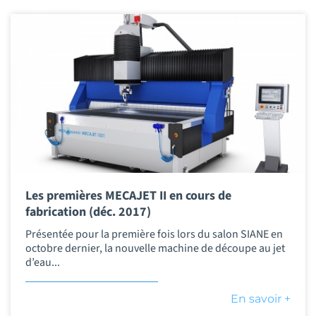
Les premières MECAJET II en cours de
fabrication (déc. 2017)
Présentée pour la première fois lors du salon SIANE en
octobre dernier, la nouvelle machine de découpe au jet
d’eau...
En savoir +