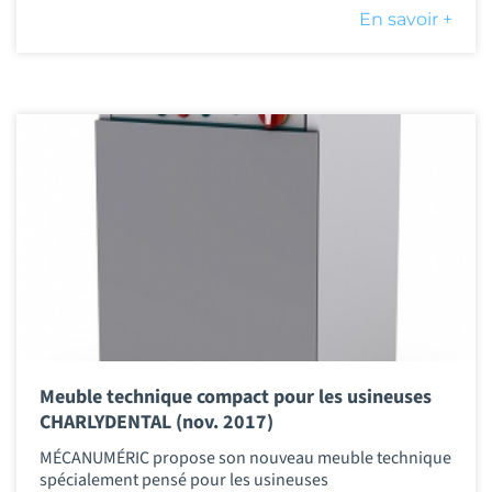
En savoir +
Meuble technique compact pour les usineuses
CHARLYDENTAL (nov. 2017)
MÉCANUMÉRIC propose son nouveau meuble technique
spécialement pensé pour les usineuses