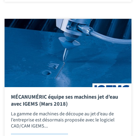
MÉCANUMÉRIC équipe ses machines jet d’eau
avec IGEMS (Mars 2018)
La gamme de machines de découpe au jet d’eau de
l’entreprise est désormais proposée avec le logiciel
CAD/CAM IGEMS...