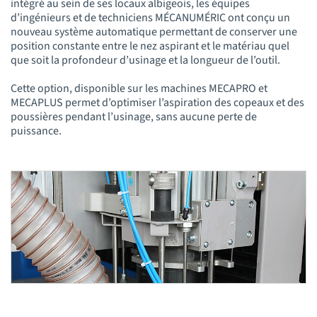
intégré au sein de ses locaux albigeois, les équipes
d’ingénieurs et de techniciens MÉCANUMÉRIC ont conçu un
nouveau système automatique permettant de conserver une
position constante entre le nez aspirant et le matériau quel
que soit la profondeur d’usinage et la longueur de l’outil.
Cette option, disponible sur les machines MECAPRO et
MECAPLUS permet d’optimiser l’aspiration des copeaux et des
poussières pendant l’usinage, sans aucune perte de
puissance.