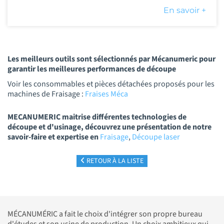
En savoir +
Les meilleurs outils sont sélectionnés par Mécanumeric pour
garantir les meilleures performances de découpe
Voir les consommables et pièces détachées proposés pour les
machines de Fraisage :
Fraises Méca
MECANUMERIC maitrise différentes technologies de
découpe et d'usinage, découvrez une présentation de notre
savoir-faire et expertise en
Fraisage
,
Découpe laser
RETOUR À LA LISTE
MÉCANUMÉRIC a fait le choix d'intégrer son propre bureau
d'études et son usine de production. Un choix ambitieux qui