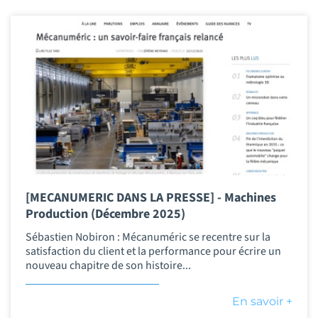
[MECANUMERIC DANS LA PRESSE] - Machines
Production (Décembre 2025)
Sébastien Nobiron : Mécanuméric se recentre sur la
satisfaction du client et la performance pour écrire un
nouveau chapitre de son histoire...
En savoir +