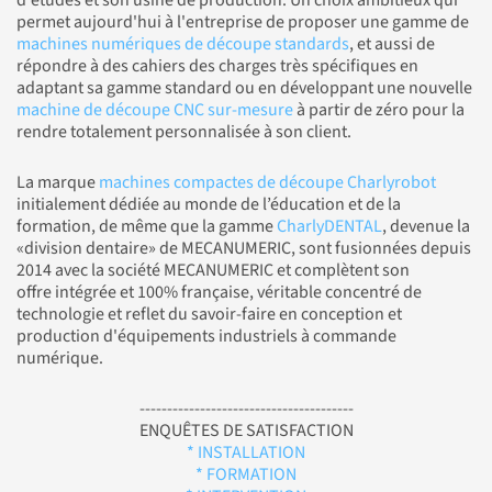
permet aujourd'hui à l'entreprise de proposer une gamme de
machines numériques de découpe standards
, et aussi de
répondre à des cahiers des charges très spécifiques en
adaptant sa gamme standard ou en développant une nouvelle
machine de découpe CNC sur-mesure
à partir de zéro pour la
rendre totalement personnalisée à son client.
La marque
machines compactes de découpe Charlyrobot
initialement dédiée au monde de l’éducation et de la
formation, de même que la gamme
CharlyDENTAL
, devenue la
«division dentaire» de MECANUMERIC, sont fusionnées depuis
2014 avec la société MECANUMERIC et complètent son
offre intégrée et 100% française, véritable concentré de
technologie et reflet du savoir-faire en conception et
production d'équipements industriels à commande
numérique.
---------------------------------------
ENQUÊTES DE SATISFACTION
* INSTALLATION
* FORMATION