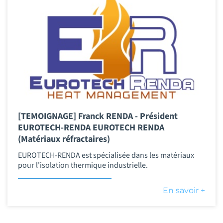
[TEMOIGNAGE] Franck RENDA - Président
EUROTECH-RENDA EUROTECH RENDA
(Matériaux réfractaires)
EUROTECH-RENDA est spécialisée dans les matériaux
pour l'isolation thermique industrielle.
En savoir +