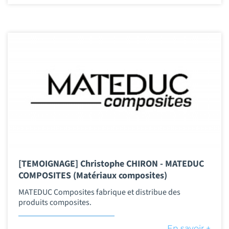
[TEMOIGNAGE] Christophe CHIRON - MATEDUC
COMPOSITES (Matériaux composites)
MATEDUC Composites fabrique et distribue des
produits composites.
En savoir +