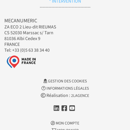
* INTERVENTION
-----------------------------------
MECANUMERIC
ZA ECO 2 Lieu-dit RIEUMAS
CS 52030 Marssac s/ Tarn
81036 Albi Cedex 9
FRANCE
Tel: +33 (0)5 63 38 34 40
GESTION DES COOKIES
INFORMATIONS LÉGALES
Réalisation :
2LAGENCE
MON COMPTE