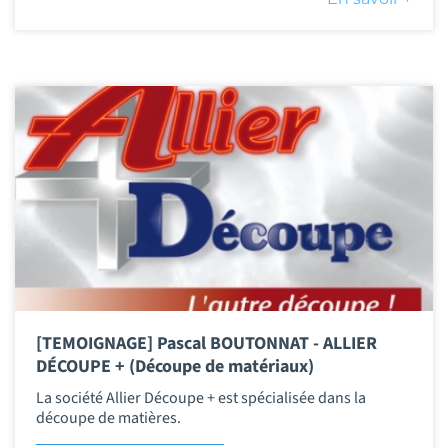
[TEMOIGNAGE] Pascal BOUTONNAT - ALLIER
DÉCOUPE + (Découpe de matériaux)
La société Allier Découpe + est spécialisée dans la
découpe de matières.