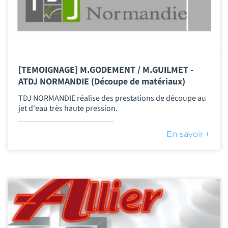
[TEMOIGNAGE] M.GODEMENT / M.GUILMET -
ATDJ NORMANDIE (Découpe de matériaux)
TDJ NORMANDIE réalise des prestations de découpe au
jet d'eau très haute pression.
En savoir +