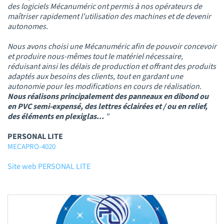
des logiciels Mécanuméric ont permis à nos opérateurs de
maîtriser rapidement l'utilisation des machines et de devenir
autonomes.
Nous avons choisi une Mécanuméric afin de pouvoir concevoir
et produire nous-mêmes tout le matériel nécessaire,
réduisant ainsi les délais de production et offrant des produits
adaptés aux besoins des clients, tout en gardant une
autonomie pour les modifications en cours de réalisation.
Nous réalisons principalement des panneaux en dibond ou
en PVC semi-expensé, des lettres éclairées et / ou en relief,
des éléments en plexiglas...
"
PERSONAL LITE
MECAPRO-4020
Site web PERSONAL LITE