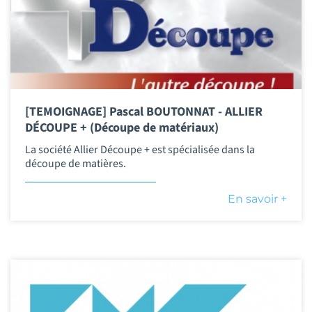
[TEMOIGNAGE] Pascal BOUTONNAT - ALLIER
DÉCOUPE + (Découpe de matériaux)
La société Allier Découpe + est spécialisée dans la
découpe de matières.
En savoir +