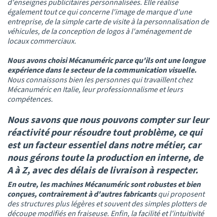
d'enseignes publicitaires personnalisées. Elle réalise
également tout ce qui concerne l'image de marque d'une
entreprise, de la simple carte de visite à la personnalisation de
véhicules, de la conception de logos à l'aménagement de
locaux commerciaux.
Nous avons choisi Mécanuméric parce qu'ils ont une longue
expérience dans le secteur de la communication visuelle.
Nous connaissons bien les personnes qui travaillent chez
Mécanuméric en Italie, leur professionnalisme et leurs
compétences.
Nous savons que nous pouvons compter sur leur
réactivité pour résoudre tout problème, ce qui
est un facteur essentiel dans notre métier, car
nous gérons toute la production en interne, de
A à Z, avec des délais de livraison à respecter.
En outre, les machines Mécanuméric sont robustes et bien
conçues, contrairement à d'autres fabricants
qui proposent
des structures plus légères et souvent des simples plotters de
découpe modifiés en fraiseuse. Enfin, la facilité et l'intuitivité