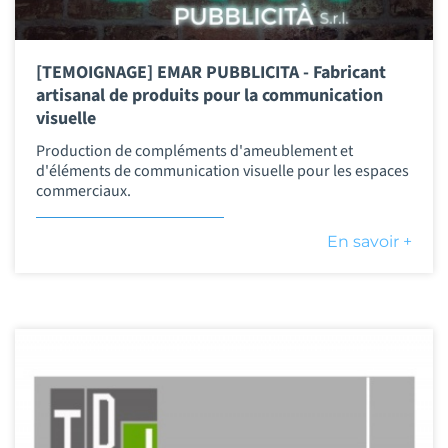
[TEMOIGNAGE] EMAR PUBBLICITA - Fabricant
artisanal de produits pour la communication
visuelle
Production de compléments d'ameublement et
d'éléments de communication visuelle pour les espaces
commerciaux.
En savoir +