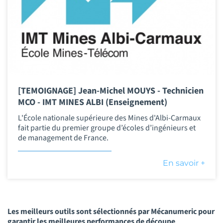
[TEMOIGNAGE] Jean-Michel MOUYS - Technicien
MCO - IMT MINES ALBI (Enseignement)
L'École nationale supérieure des Mines d'Albi-Carmaux
fait partie du premier groupe d’écoles d’ingénieurs et
de management de France.
En savoir +
Les meilleurs outils sont sélectionnés par Mécanumeric pour
garantir les meilleures performances de découpe