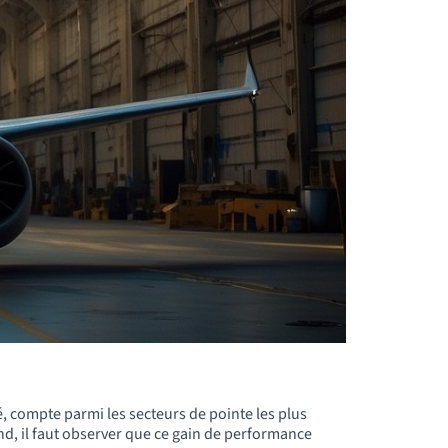
, compte parmi les secteurs de pointe les plus
nd, il faut observer que ce gain de performance