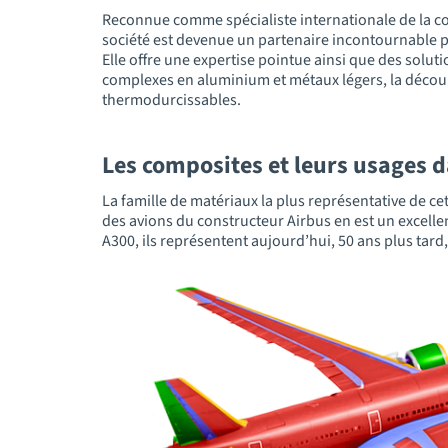
Reconnue comme spécialiste internationale de la con
société est devenue un partenaire incontournable 
Elle offre une expertise pointue ainsi que des solu
complexes en aluminium et métaux légers, la décou
thermodurcissables.
Les composites et leurs usages 
La famille de matériaux la plus représentative de ce
des avions du constructeur Airbus en est un excelle
A300, ils représentent aujourd’hui, 50 ans plus tar