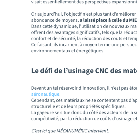
visait essentiellement des perspectives expansionni
Or aujourd’hui, l’objectif n’est plus tant d’améliorer
abondance de moyens,
a laissé place à celle du MI
Dans cette dynamique, l'utilisation de nouveaux mat
offrent des avantages significatifs, tels que la réduc
confort et de sécurité, la réduction des couts et te
Ce faisant, ils incarnent à moyen terme une perspec
environnementaux et énergétiques.
Le défi de l’usinage CNC des ma
Devant un tel réservoir d’innovation, il n’est pas é
aéronautique
.
Cependant, ces matériaux ne se contentent pas d’ap
structurelle et de leurs propriétés spécifiques.
La gageure se situe donc du côté des acteurs de la 
compétitivité, par la réduction de coûts d’usinage 
C’est ici que MÉCANUMÉRIC intervient.