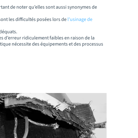
ortant de noter qu’elles sont aussi synonymes de
ont les difficultés posées lors de
l’usinage de
adéquats.
s d’erreur ridiculement faibles en raison de la
utique nécessite des équipements et des processus