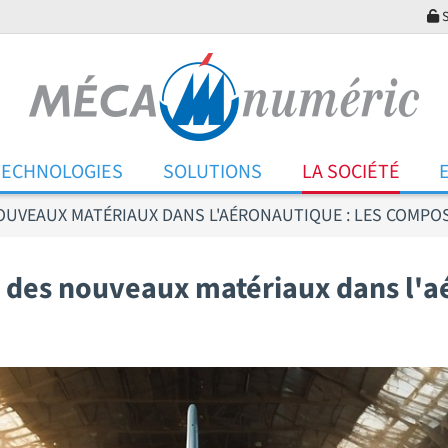
S
TECHNOLOGIES
SOLUTIONS
LA SOCIÉTÉ
UVEAUX MATÉRIAUX DANS L'AÉRONAUTIQUE : LES COMPO
des nouveaux matériaux dans l'aé