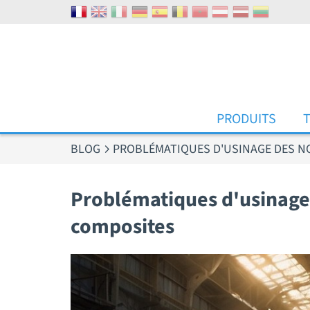
Panneau de gestion des cookies
PRODUITS
BLOG
PROBLÉMATIQUES D'USINAGE DES NO
Problématiques d'usinage 
composites