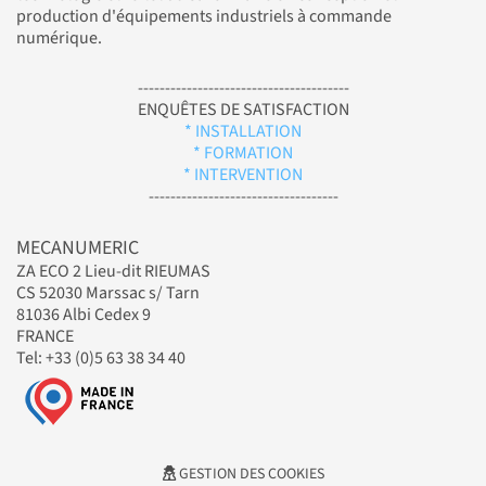
production d'équipements industriels à commande
numérique.
---------------------------------------
ENQUÊTES DE SATISFACTION
* INSTALLATION
* FORMATION
* INTERVENTION
-----------------------------------
MECANUMERIC
ZA ECO 2 Lieu-dit RIEUMAS
CS 52030 Marssac s/ Tarn
81036 Albi Cedex 9
FRANCE
Tel: +33 (0)5 63 38 34 40
GESTION DES COOKIES