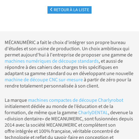
RETOUR À LA LISTE
MÉCANUMÉRIC a fait le choix d'intégrer son propre bureau
d'études et son usine de production. Un choix ambitieux qui
permet aujourd'hui à l'entreprise de proposer une gamme de
machines numériques de découpe standards
, et aussi de
répondre à des cahiers des charges très spécifiques en
adaptant sa gamme standard ou en développant une nouvelle
machine de découpe CNC sur-mesure
à partir de zéro pour la
rendre totalement personnalisée à son client.
La marque
machines compactes de découpe Charlyrobot
initialement dédiée au monde de l’éducation et de la
formation, de même que la gamme
CharlyDENTAL
, devenue la
«division dentaire» de MECANUMERIC, sont fusionnées depuis
2014 avec la société MECANUMERIC et complètent son
offre intégrée et 100% française, véritable concentré de
technologie et reflet du savoir-faire en conception et