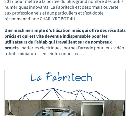
2017 pour mettre à la portée du plus grand nombre des outils
numériques innovants. La Fabritech est désormais ouverte
aux professionnels et aux particuliers et s’est dotée
récemment d’une CHARLYROBOT 4U.
Une machine simple d’utilisation mais qui offre des résultats
précis et qui est vite devenue indispensable pour les
utilisateurs du Fablab qui travaillent sur de nombreux
projets
: batteries électriques, borne d’arcade pour jeux vidéo,
robots miniatures, enceinte connectée…