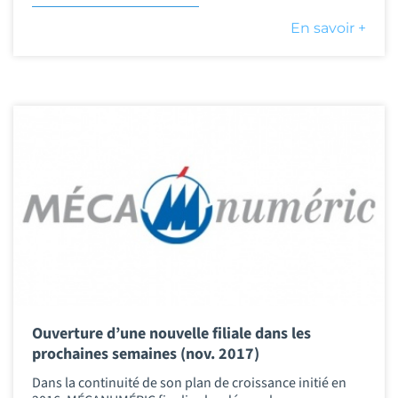
En savoir +
Ouverture d’une nouvelle filiale dans les
prochaines semaines (nov. 2017)
Dans la continuité de son plan de croissance initié en