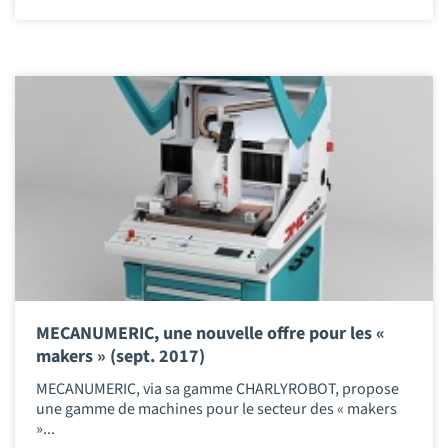
MECANUMERIC, une nouvelle offre pour les «
makers » (sept. 2017)
MECANUMERIC, via sa gamme CHARLYROBOT, propose
une gamme de machines pour le secteur des « makers
»...