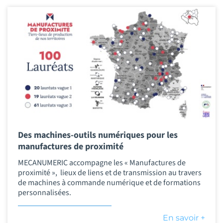
Des machines-outils numériques pour les
manufactures de proximité
MECANUMERIC accompagne les « Manufactures de
proximité », lieux de liens et de transmission au travers
de machines à commande numérique et de formations
personnalisées.
En savoir +