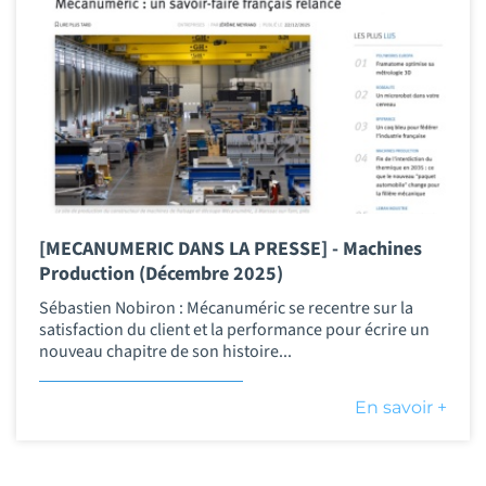
[MECANUMERIC DANS LA PRESSE] - Machines
Production (Décembre 2025)
Sébastien Nobiron : Mécanuméric se recentre sur la
satisfaction du client et la performance pour écrire un
nouveau chapitre de son histoire...
En savoir +