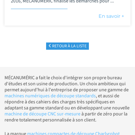
2016, MÉCANUMÉRIC finalise les démarches pour ...
En savoir +
RETOUR À LA LISTE
MÉCANUMÉRIC a fait le choix d'intégrer son propre bureau
d'études et son usine de production. Un choix ambitieux qui
permet aujourd'hui à l'entreprise de proposer une gamme de
machines numériques de découpe standards
, et aussi de
répondre à des cahiers des charges très spécifiques en
adaptant sa gamme standard ou en développant une nouvelle
machine de découpe CNC sur-mesure
à partir de zéro pour la
rendre totalement personnalisée à son client.
La marque
machines compactes de découpe Charlyrobot