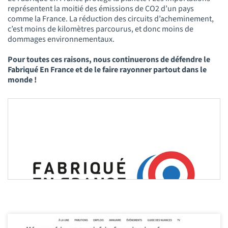
représentent la moitié des émissions de CO2 d’un pays
comme la France. La réduction des circuits d’acheminement,
c’est moins de kilomètres parcourus, et donc moins de
dommages environnementaux.
Pour toutes ces raisons, nous continuerons de défendre le
Fabriqué En France et de le faire rayonner partout dans le
monde !