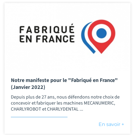
Notre manifeste pour le "Fabriqué en France"
(Janvier 2022)
Depuis plus de 27 ans, nous défendons notre choix de
concevoir et fabriquer les machines MECANUMERIC,
CHARLYROBOT et CHARLYDENTAL ...
En savoir +