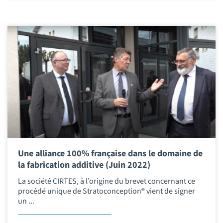
Une alliance 100% française dans le domaine de
la fabrication additive (Juin 2022)
La société CIRTES, à l’origine du brevet concernant ce
procédé unique de Stratoconception® vient de signer
un ...