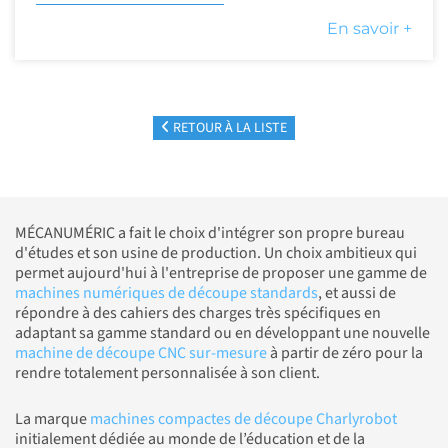
En savoir +
RETOUR À LA LISTE
MÉCANUMÉRIC a fait le choix d'intégrer son propre bureau
d'études et son usine de production. Un choix ambitieux qui
permet aujourd'hui à l'entreprise de proposer une gamme de
machines numériques de découpe standards
, et aussi de
répondre à des cahiers des charges très spécifiques en
adaptant sa gamme standard ou en développant une nouvelle
machine de découpe CNC sur-mesure
à partir de zéro pour la
rendre totalement personnalisée à son client.
La marque
machines compactes de découpe Charlyrobot
initialement dédiée au monde de l’éducation et de la