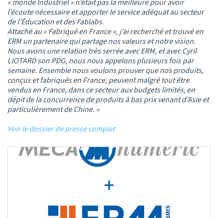
« monde Industriel » n’était pas la meilleure pour avoir
l’écoute nécessaire et apporter le service adéquat au secteur
de l’Éducation et des Fablabs.
Attaché au « Fabriqué en France », j’ai recherché et trouvé en
ERM un partenaire qui partage nos valeurs et notre vision.
Nous avons une relation très serrée avec ERM, et avec Cyril
LIOTARD son PDG, nous nous appelons plusieurs fois par
semaine. Ensemble nous voulons prouver que nos produits,
conçus et fabriqués en France, peuvent malgré tout être
vendus en France, dans ce secteur aux budgets limités, en
dépit de la concurrence de produits à bas prix venant d’Asie et
particulièrement de Chine. »
Voir le dossier de presse complet