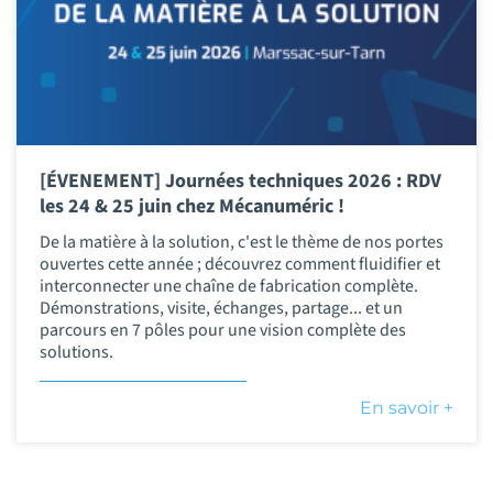
[ÉVENEMENT] Journées techniques 2026 : RDV
les 24 & 25 juin chez Mécanuméric !
De la matière à la solution, c'est le thème de nos portes
ouvertes cette année ; découvrez comment ﬂuidiﬁer et
interconnecter une chaîne de fabrication complète.
Démonstrations, visite, échanges, partage... et un
parcours en 7 pôles pour une vision complète des
solutions.
En savoir +