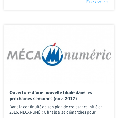
En savoir +
Ouverture d’une nouvelle filiale dans les
prochaines semaines (nov. 2017)
Dans la continuité de son plan de croissance initié en
2016, MÉCANUMÉRIC finalise les démarches pour ...