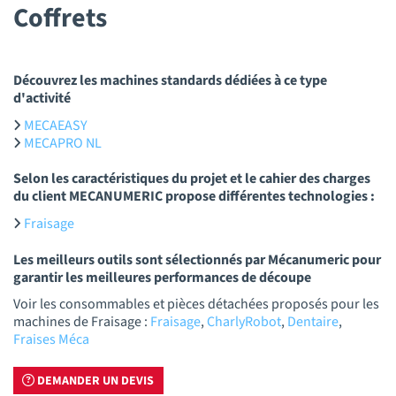
Coffrets
Découvrez les machines standards dédiées à ce type
d'activité
MECAEASY
MECAPRO NL
Selon les caractéristiques du projet et le cahier des charges
du client MECANUMERIC propose différentes technologies :
Fraisage
Les meilleurs outils sont sélectionnés par Mécanumeric pour
garantir les meilleures performances de découpe
Voir les consommables et pièces détachées proposés pour les
machines de Fraisage :
Fraisage
,
CharlyRobot
,
Dentaire
,
Fraises Méca
DEMANDER UN DEVIS