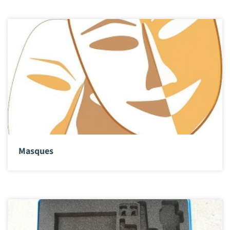
Masques