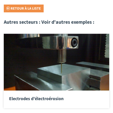
RETOUR À LA LISTE
Autres secteurs : Voir d'autres exemples :
Electrodes d'électroérosion