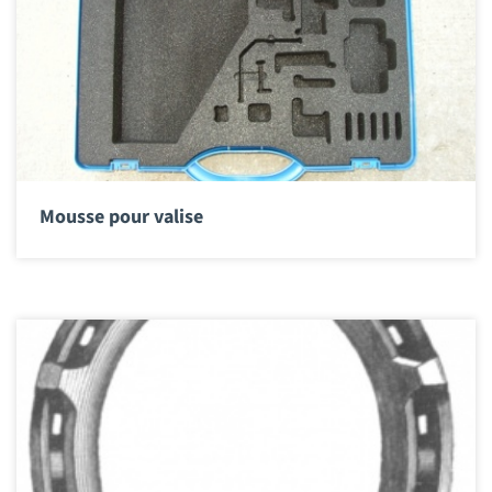
Mousse pour valise