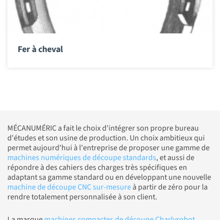
Fer à cheval
MÉCANUMÉRIC a fait le choix d'intégrer son propre bureau
d'études et son usine de production. Un choix ambitieux qui
permet aujourd'hui à l'entreprise de proposer une gamme de
machines numériques de découpe standards
, et aussi de
répondre à des cahiers des charges très spécifiques en
adaptant sa gamme standard ou en développant une nouvelle
machine de découpe CNC sur-mesure
à partir de zéro pour la
rendre totalement personnalisée à son client.
La marque
machines compactes de découpe Charlyrobot