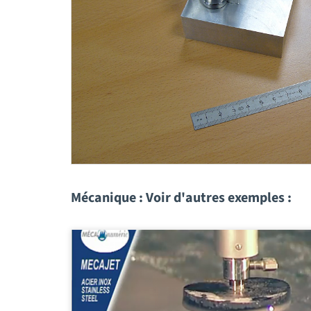
Mécanique : Voir d'autres exemples :