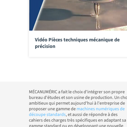
Vidéo Pièces techniques mécanique de
précision
MÉCANUMÉRIC a fait le choix d'intégrer son propre
bureau d'études et son usine de production. Un cho
ambitieux qui permet aujourd'hui à l'entreprise de
proposer une gamme de
machines numériques de
découpe standards
, et aussi de répondre à des
cahiers des charges très spécifiques en adaptant sa
gamme standard ou en développant une nouvelle