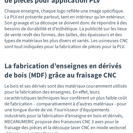
de pièces pour application PLV
Chaque enseigne, chaque logo reflète une image spécifique.
La PLV est présente partout, tant en intérieur qu’en extérieur.
Son gravage et sa découpe se doivent donc de répondre à des
besoins de durabilité et d’esthétique. La publicité sur les lieux
de vente revêt des formes, des tailles, des épaisseurs et des
types de matériaux les plus divers et variés. Les usineuses CNC
sont tout indiquées pour la fabrication de pièces pour la PLV.
La fabrication d’enseignes en dérivés
de bois (MDF) grâce au fraisage CNC
Le bois et ses dérivés sont des matériaux couramment utilisés
pour la fabrication des enseignes. En effet, leurs
caractéristiques techniques leur confèrent un plus faible coût
de fabrication – comparativement à d’autres matériaux - pour
une longue durée de vie. Fournisseur d’équipements
industriels pour la fabrication d’enseigne en bois et dérivés,
MECANUMERIC propose des fraiseuses CNC 3 axes pour le
fraisage des pièces et la découpe laser CNC en mode vectoriel