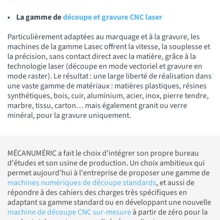
• La gamme de
découpe et gravure CNC laser
Particulièrement adaptées au marquage et à la gravure, les
machines de la gamme Lasec offrent la vitesse, la souplesse et
la précision, sans contact direct avec la matière, grâce à la
technologie laser (découpe en mode vectoriel et gravure en
mode raster). Le résultat : une large liberté de réalisation dans
une vaste gamme de matériaux : matières plastiques, résines
synthétiques, bois, cuir, aluminium, acier, inox, pierre tendre,
marbre, tissu, carton… mais également granit ou verre
minéral, pour la gravure uniquement.
MÉCANUMÉRIC a fait le choix d'intégrer son propre bureau
d'études et son usine de production. Un choix ambitieux qui
permet aujourd'hui à l'entreprise de proposer une gamme de
machines numériques de découpe standards
, et aussi de
répondre à des cahiers des charges très spécifiques en
adaptant sa gamme standard ou en développant une nouvelle
machine de découpe CNC sur-mesure
à partir de zéro pour la