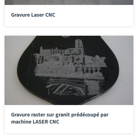
Gravure Laser CNC
Gravure raster sur granit prédécoupé par
machine LASER CNC