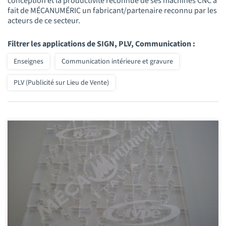
conception et la productivité reconnue de ses machines CNC a
fait de MÉCANUMÉRIC un fabricant/partenaire reconnu par les
acteurs de ce secteur.
Filtrer les applications de SIGN, PLV, Communication :
Enseignes
Communication intérieure et gravure
PLV (Publicité sur Lieu de Vente)