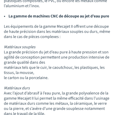
plastiques composites, le PVC, ou encore les métaux comme
l’aluminium et l’inox.
• La gamme de machines CNC de découpe au jet d’eau pure
Les équipements de la gamme Mecajet II offrent une découpe
de haute précision dans les matériaux souples ou durs, même
dans le cas de pièces complexes :
Matériaux souples
La grande précision du jet d’eau pure à haute pression et son
agilité de conception permettent une production intensive de
grande qualité dans des
matériaux tels que le cuir, le caoutchouc, les plastiques, les
tissus, la mousse,
le carton ou la porcelaine.
Matériaux durs
Avec l’ajout d’abrasif à l’eau pure, la grande polyvalence de la
gamme Mecajet II lui permet la même efficacité dans l’usinage
de matériaux durs comme les métaux, la céramique, le verre
ou la pierre, et s’avère d’une grande souplesse notamment
dans le travail de la tôle.