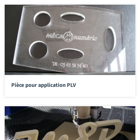
Pièce pour application PLV