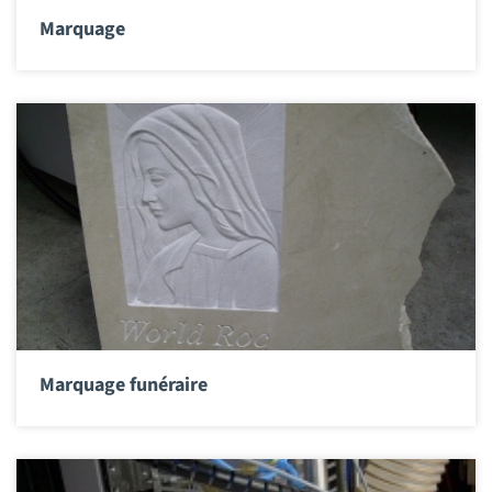
Marquage
Marquage funéraire