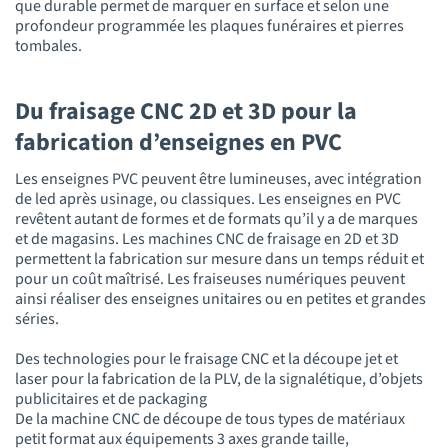
que durable permet de marquer en surface et selon une
profondeur programmée les plaques funéraires et pierres
tombales.
Du fraisage CNC 2D et 3D pour la
fabrication d’enseignes en PVC
Les enseignes PVC peuvent être lumineuses, avec intégration
de led après usinage, ou classiques. Les enseignes en PVC
revêtent autant de formes et de formats qu’il y a de marques
et de magasins. Les machines CNC de fraisage en 2D et 3D
permettent la fabrication sur mesure dans un temps réduit et
pour un coût maîtrisé. Les fraiseuses numériques peuvent
ainsi réaliser des enseignes unitaires ou en petites et grandes
séries.
Des technologies pour le fraisage CNC et la découpe jet et
laser pour la fabrication de la PLV, de la signalétique, d’objets
publicitaires et de packaging
De la machine CNC de découpe de tous types de matériaux
petit format aux équipements 3 axes grande taille,