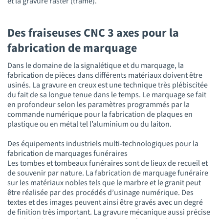
et la gravure raster (trame).
Des fraiseuses CNC 3 axes pour la
fabrication de marquage
Dans le domaine de la signalétique et du marquage, la
fabrication de pièces dans différents matériaux doivent être
usinés. La gravure en creux est une technique très plébiscitée
du fait de sa longue tenue dans le temps. Le marquage se fait
en profondeur selon les paramètres programmés par la
commande numérique pour la fabrication de plaques en
plastique ou en métal tel l’aluminium ou du laiton.
Des équipements industriels multi-technologiques pour la
fabrication de marquages funéraires
Les tombes et tombeaux funéraires sont de lieux de recueil et
de souvenir par nature. La fabrication de marquage funéraire
sur les matériaux nobles tels que le marbre et le granit peut
être réalisée par des procédés d’usinage numérique. Des
textes et des images peuvent ainsi être gravés avec un degré
de finition très important. La gravure mécanique aussi précise