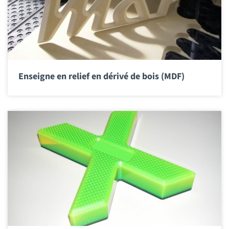
Enseigne en relief en dérivé de bois (MDF)