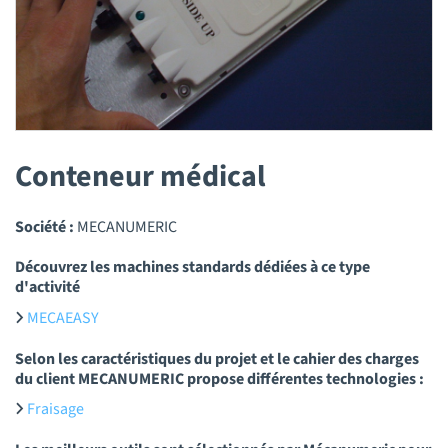
Conteneur médical
Société :
MECANUMERIC
Découvrez les machines standards dédiées à ce type
d'activité
MECAEASY
Selon les caractéristiques du projet et le cahier des charges
du client MECANUMERIC propose différentes technologies :
Fraisage