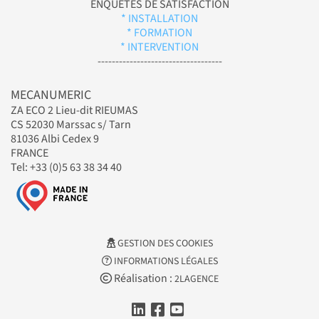
ENQUÊTES DE SATISFACTION
* INSTALLATION
* FORMATION
* INTERVENTION
-----------------------------------
MECANUMERIC
ZA ECO 2 Lieu-dit RIEUMAS
CS 52030 Marssac s/ Tarn
81036 Albi Cedex 9
FRANCE
Tel: +33 (0)5 63 38 34 40
GESTION DES COOKIES
INFORMATIONS LÉGALES
Réalisation :
2LAGENCE