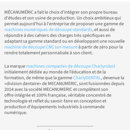
MÉCANUMÉRIC a fait le choix d'intégrer son propre bureau
d'études et son usine de production. Un choix ambitieux qui
permet aujourd'hui à l'entreprise de proposer une gamme de
machines numériques de découpe standards
, et aussi de
répondre à des cahiers des charges très spécifiques en
adaptant sa gamme standard ou en développant une nouvelle
machine de découpe CNC sur-mesure
à partir de zéro pour la
rendre totalement personnalisée à son client.
La marque
machines compactes de découpe Charlyrobot
initialement dédiée au monde de l’éducation et de la
formation, de même que la gamme
CharlyDENTAL
, devenue la
«division dentaire» de MECANUMERIC, sont fusionnées depuis
2014 avec la société MECANUMERIC et complètent son
offre intégrée et 100% française, véritable concentré de
technologie et reflet du savoir-faire en conception et
production d'équipements industriels à commande
numérique.
---------------------------------------