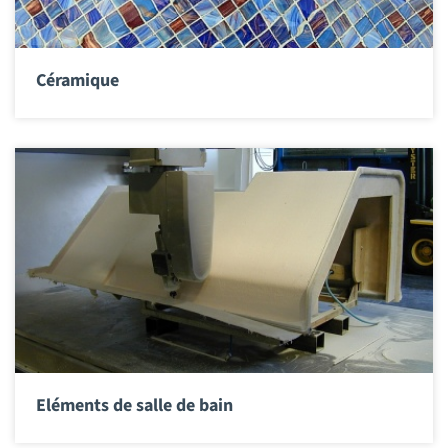
Céramique
Eléments de salle de bain