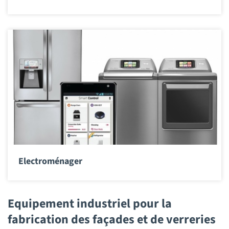
Electroménager
Equipement industriel pour la
fabrication des façades et de verreries