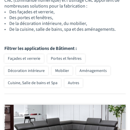
CNC (commande numérique) et l’usinage CNC apportent de
nombreuses solutions pour la fabrication :
• Des façades et verrerie,
• Des portes et fenêtres,
• De la décoration intérieure, du mobilier,
• De la cuisine, salle de bains, spa et des aménagements.
Filtrer les applications de Bâtiment :
Façades et verrerie
Portes et fenêtres
Décoration intérieure
Mobilier
Aménagements
Cuisine, Salle de bains et Spa
Autres