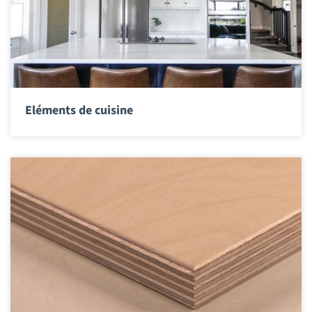
Eléments de cuisine