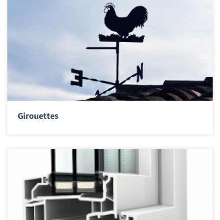
Girouettes