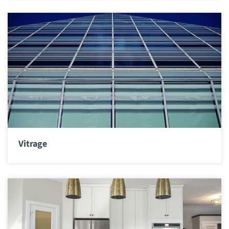
Vitrage