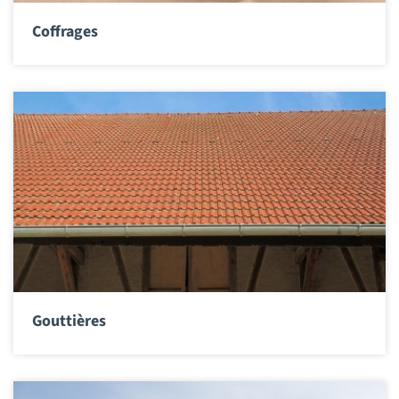
Coffrages
Gouttières