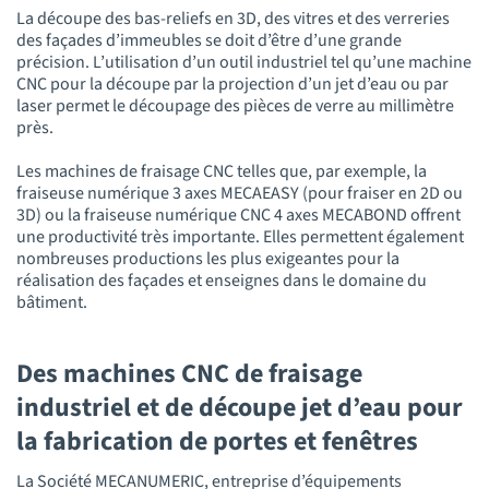
La découpe des bas-reliefs en 3D, des vitres et des verreries
des façades d’immeubles se doit d’être d’une grande
précision. L’utilisation d’un outil industriel tel qu’une machine
CNC pour la découpe par la projection d’un jet d’eau ou par
laser permet le découpage des pièces de verre au millimètre
près.
Les machines de fraisage CNC telles que, par exemple, la
fraiseuse numérique 3 axes MECAEASY (pour fraiser en 2D ou
3D) ou la fraiseuse numérique CNC 4 axes MECABOND offrent
une productivité très importante. Elles permettent également
nombreuses productions les plus exigeantes pour la
réalisation des façades et enseignes dans le domaine du
bâtiment.
Des machines CNC de fraisage
industriel et de découpe jet d’eau pour
la fabrication de portes et fenêtres
La Société MECANUMERIC, entreprise d’équipements