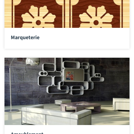
Marqueterie