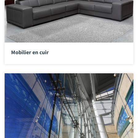
Mobilier en cuir