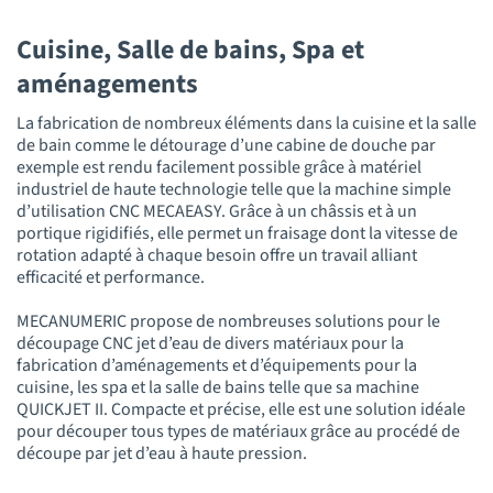
Cuisine, Salle de bains, Spa et
aménagements
La fabrication de nombreux éléments dans la cuisine et la salle
de bain comme le détourage d’une cabine de douche par
exemple est rendu facilement possible grâce à matériel
industriel de haute technologie telle que la machine simple
d’utilisation CNC MECAEASY. Grâce à un châssis et à un
portique rigidifiés, elle permet un fraisage dont la vitesse de
rotation adapté à chaque besoin offre un travail alliant
efficacité et performance.
MECANUMERIC propose de nombreuses solutions pour le
découpage CNC jet d’eau de divers matériaux pour la
fabrication d’aménagements et d’équipements pour la
cuisine, les spa et la salle de bains telle que sa machine
QUICKJET II. Compacte et précise, elle est une solution idéale
pour découper tous types de matériaux grâce au procédé de
découpe par jet d’eau à haute pression.