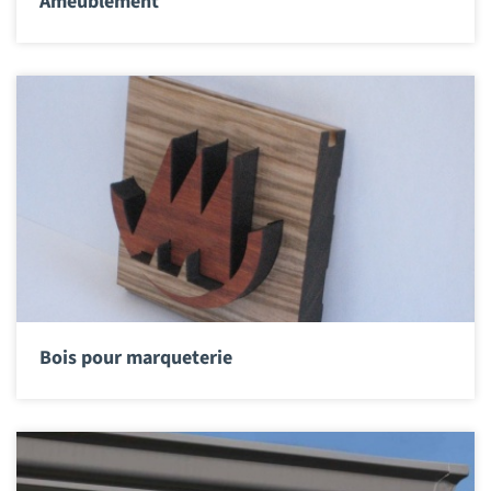
Ameublement
Bois pour marqueterie