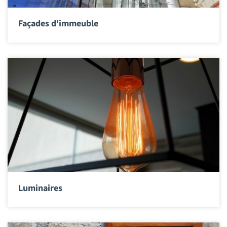
Façades d'immeuble
Luminaires