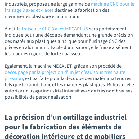
industriels, propose une large gamme de
machine CNC pour le
fraisage 3 axes et 4 axes
destinée la fabrication des
menuiseries plastique et aluminium.
Ainsi, la
fraiseuse CNC 3 axes MECAPLUS
sera parfaitement
indiquée pour une découpe demandant une grande précision
des matériaux plastiques ainsi que pour l’usinage CNC des
pièces en aluminium. Facile d’utilisation, elle fraise aisément
les plaques rigides de forte épaisseur.
Egalement, la machine MECAJET, grâce à son procédé de
découpage par la projection d’un jet d’eau sous très haute
pression
, est parfaite pour la découpe des matériaux tendres
tels que le caoutchouc et les matières plastiques. Robuste, elle
autorise un usage industriel intensif avec de très nombreuses
possibilités de personnalisation.
La précision d’un outillage industriel
pour la fabrication des éléments de
décoration intérieure et de mobiliers