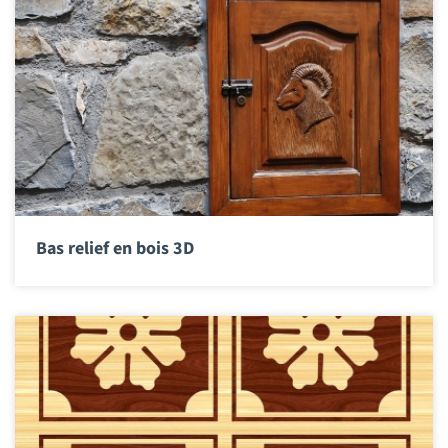
Bas relief en bois 3D