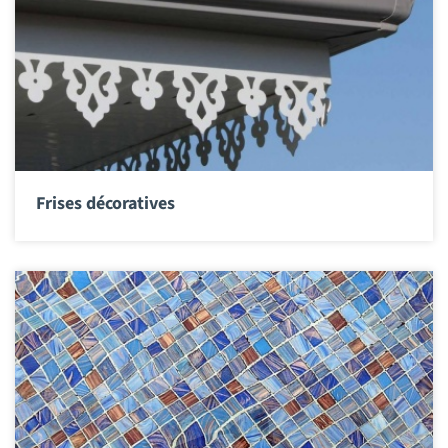
Frises décoratives