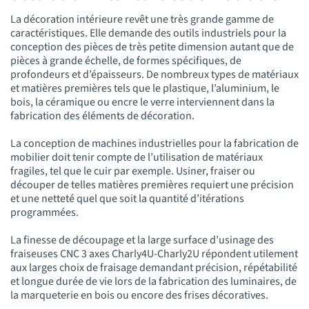
La décoration intérieure revêt une très grande gamme de
caractéristiques. Elle demande des outils industriels pour la
conception des pièces de très petite dimension autant que de
pièces à grande échelle, de formes spécifiques, de
profondeurs et d’épaisseurs. De nombreux types de matériaux
et matières premières tels que le plastique, l’aluminium, le
bois, la céramique ou encre le verre interviennent dans la
fabrication des éléments de décoration.
La conception de machines industrielles pour la fabrication de
mobilier doit tenir compte de l’utilisation de matériaux
fragiles, tel que le cuir par exemple. Usiner, fraiser ou
découper de telles matières premières requiert une précision
et une netteté quel que soit la quantité d’itérations
programmées.
La finesse de découpage et la large surface d’usinage des
fraiseuses CNC 3 axes Charly4U-Charly2U répondent utilement
aux larges choix de fraisage demandant précision, répétabilité
et longue durée de vie lors de la fabrication des luminaires, de
la marqueterie en bois ou encore des frises décoratives.