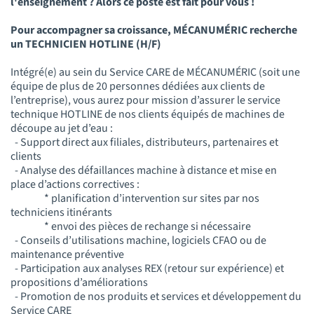
l'enseignement ? Alors ce poste est fait pour vous !
Pour accompagner sa croissance, MÉCANUMÉRIC recherche
un TECHNICIEN HOTLINE (H/F)
Intégré(e) au sein du Service CARE de MÉCANUMÉRIC (soit une
équipe de plus de 20 personnes dédiées aux clients de
l’entreprise), vous aurez pour mission d’assurer le service
technique HOTLINE de nos clients équipés de machines de
découpe au jet d’eau :
- Support direct aux filiales, distributeurs, partenaires et
clients
- Analyse des défaillances machine à distance et mise en
place d’actions correctives :
* planification d’intervention sur sites par nos
techniciens itinérants
* envoi des pièces de rechange si nécessaire
- Conseils d’utilisations machine, logiciels CFAO ou de
maintenance préventive
- Participation aux analyses REX (retour sur expérience) et
propositions d’améliorations
- Promotion de nos produits et services et développement du
Service CARE