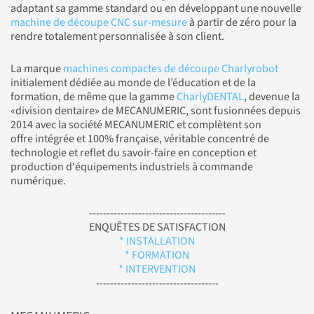
adaptant sa gamme standard ou en développant une nouvelle
machine de découpe CNC sur-mesure
à partir de zéro pour la
rendre totalement personnalisée à son client.
La marque
machines compactes de découpe Charlyrobot
initialement dédiée au monde de l’éducation et de la
formation, de même que la gamme
CharlyDENTAL
, devenue la
«division dentaire» de MECANUMERIC, sont fusionnées depuis
2014 avec la société MECANUMERIC et complètent son
offre intégrée et 100% française, véritable concentré de
technologie et reflet du savoir-faire en conception et
production d'équipements industriels à commande
numérique.
---------------------------------------
ENQUÊTES DE SATISFACTION
* INSTALLATION
* FORMATION
* INTERVENTION
-----------------------------------