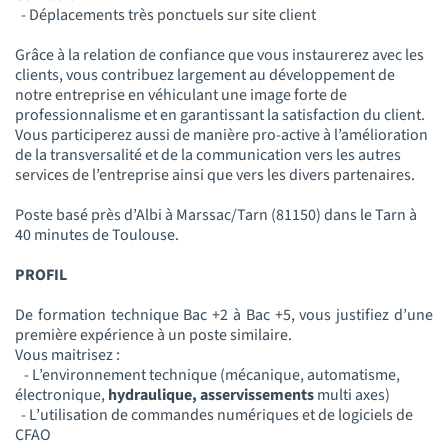
- Déplacements très ponctuels sur site client
Grâce à la relation de confiance que vous instaurerez avec les
clients, vous contribuez largement au développement de
notre entreprise en véhiculant une image forte de
professionnalisme et en garantissant la satisfaction du client.
Vous participerez aussi de manière pro-active à l’amélioration
de la transversalité et de la communication vers les autres
services de l’entreprise ainsi que vers les divers partenaires.
Poste basé près d’Albi à Marssac/Tarn (81150) dans le Tarn à
40 minutes de Toulouse.
PROFIL
De formation technique Bac +2 à Bac +5, vous justifiez d’une
première expérience à un poste similaire.
Vous maitrisez :
- L’environnement technique (mécanique, automatisme,
électronique,
hydraulique, asservissements
multi axes)
- L’utilisation de commandes numériques et de logiciels de
CFAO