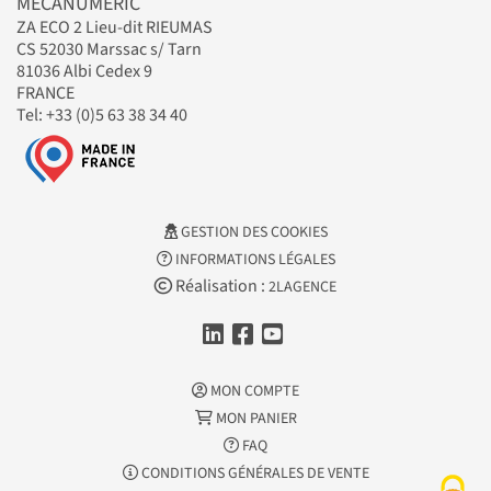
MECANUMERIC
ZA ECO 2 Lieu-dit RIEUMAS
CS 52030 Marssac s/ Tarn
81036 Albi Cedex 9
FRANCE
Tel: +33 (0)5 63 38 34 40
GESTION DES COOKIES
INFORMATIONS LÉGALES
Réalisation :
2LAGENCE
MON COMPTE
MON PANIER
FAQ
CONDITIONS GÉNÉRALES DE VENTE