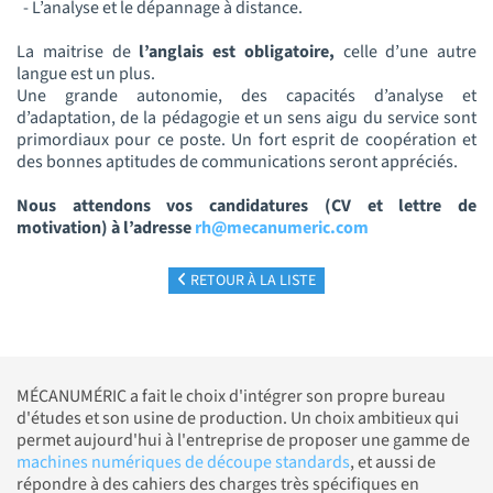
- L’analyse et le dépannage à distance.
La maitrise de
l’anglais est obligatoire,
celle d’une autre
langue est un plus.
Une grande autonomie, des capacités d’analyse et
d’adaptation, de la pédagogie et un sens aigu du service sont
primordiaux pour ce poste. Un fort esprit de coopération et
des bonnes aptitudes de communications seront appréciés.
Nous attendons vos candidatures (CV et lettre de
motivation) à l’adresse
rh@mecanumeric.com
RETOUR À LA LISTE
MÉCANUMÉRIC a fait le choix d'intégrer son propre bureau
d'études et son usine de production. Un choix ambitieux qui
permet aujourd'hui à l'entreprise de proposer une gamme de
machines numériques de découpe standards
, et aussi de
répondre à des cahiers des charges très spécifiques en