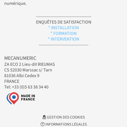
numérique.
---------------------------------------
ENQUÊTES DE SATISFACTION
* INSTALLATION
* FORMATION
* INTERVENTION
-----------------------------------
MECANUMERIC
ZA ECO 2 Lieu-dit RIEUMAS
CS 52030 Marssac s/ Tarn
81036 Albi Cedex 9
FRANCE
Tel: +33 (0)5 63 38 34 40
GESTION DES COOKIES
INFORMATIONS LÉGALES